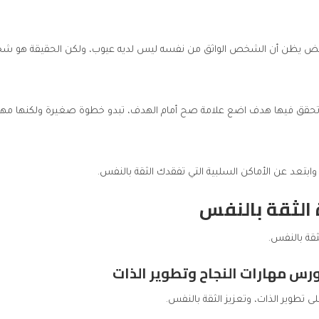
عض يظن أن الشخص الواثق من نفسه ليس لديه عيوب، ولكن الحقيقة هو شخ
 تحقق فيها هدف اضع علامة صح أمام الهدف، تبدو خطوة صغيرة ولكنها مهم
ابتعد عن الأماكن السلبية التي تفقدك الثقة بالنفس.
الثقة بالنفس
قة بالنفس.
تطوير الذات، وتعزيز الثقة بالنفس.