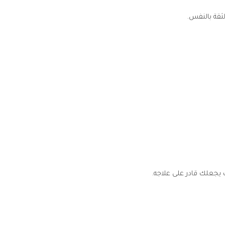
ثقة بالنفس.
جعلك قادر على علاجه.