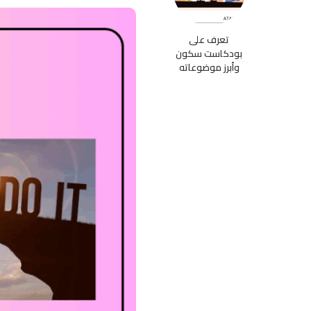
تعرف على
بودكاست سكون
وأبرز موضوعاته