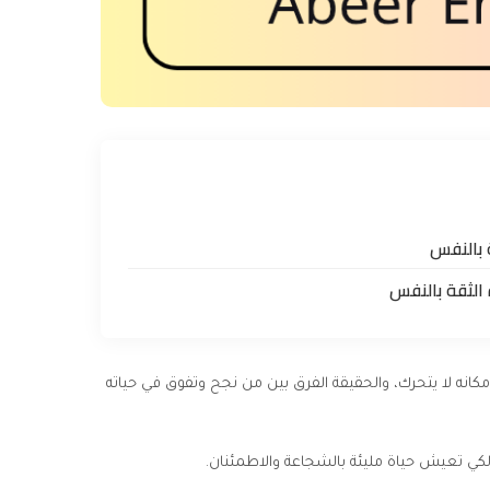
 بالنفس
الثقة بالنفس
ه لا يتحرك، والحقيقة الفرق بين من نجح وتفوق في حياته
ي تعيش حياة مليئة بالشجاعة والاطمئنان.