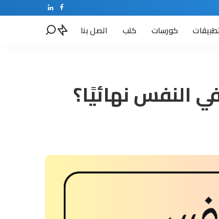
طبيقات
كورسات
كتب
اتصل بنا
 النفس نهائيًا؟