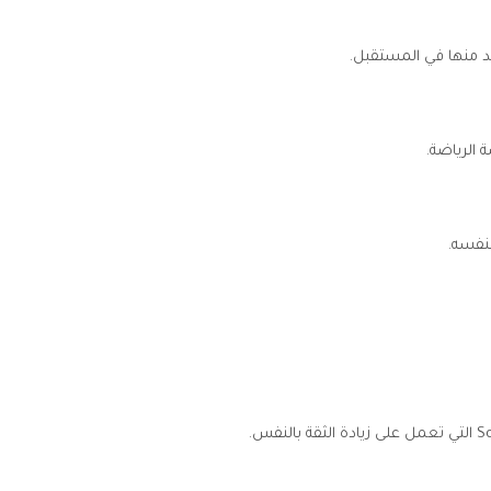
د منها في المستقبل.
 الرياضة.
بنفسه.