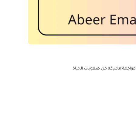
 مواجهة مخاوفه من صعوبات الحياة.