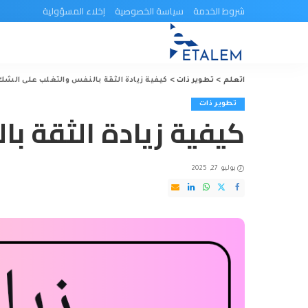
شروط الخدمة
سياسة الخصوصية
إخلاء المسؤولية
اتعلم
>
تطوير ذات
>
كيفية زيادة الثقة بالنفس والتغلب على الشك 
تطوير ذات
كيفية زيادة الثقة با
يوليو 27, 2025