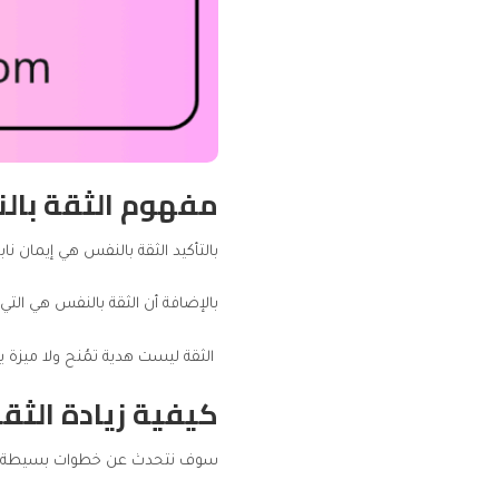
مفهوم الثقة بال
بالتأكيد
الثقة بالنفس
هي إيمان ناب
بالإضافة أن الثقة بالنفس هي التي
الثقة ليست هدية تمُنح ولا ميزة 
كيفية زيادة الثق
سوف نتحدث عن خطوات بسيطة لزي