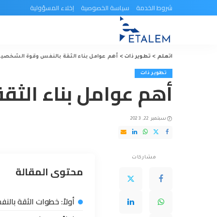
شروط الخدمة
سياسة الخصوصية
إخلاء المسؤولية
اتعلم
>
تطوير ذات
>
أهم عوامل بناء الثقة بالنفس وقوة الشخصية
تطوير ذات
أهم عوامل بناء الث
سبتمبر 22, 2023
مشاركات
محتوى المقالة
أولاً: خطوات الثقة بال