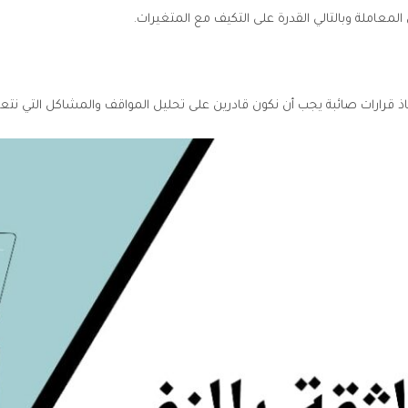
معاملة وبالتالي القدرة على التكيف مع المتغيرات.
 قرارات صائبة يجب أن نكون قادرين على تحليل المواقف والمشاكل التي نتع