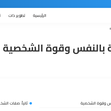
الرئيسية
تطوير ذات
ت
قة بالنفس وقوة الشخصية
نفس وقوة الشخصية
ثانياً: صفات الشخ