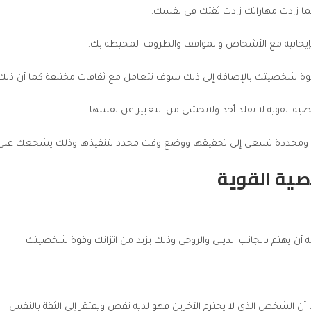
 زادت مهاراتك زادت ثقتك في نفسك.
خصية القوية
أن يهتم بالجانب الديني والروحي وذلك يزيد من اتزانك وقوة شخصيتك
ا أن الشخص الذي لا يحترم الآخرين فهو لديه نقص ويفتقر إلى الثقة بالنفس