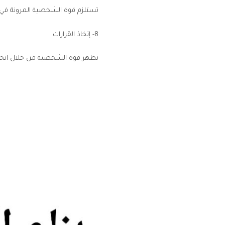
تستلزم قوة الشخصية المرونة في ال
8- إتخاذ القرارات
تظهر قوة الشخصية من خلال اتخاذ