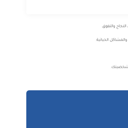
نجاح والتفوق.
المشاكل الحياتية.
 شخصيتك.