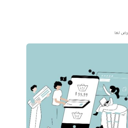
رض لها.