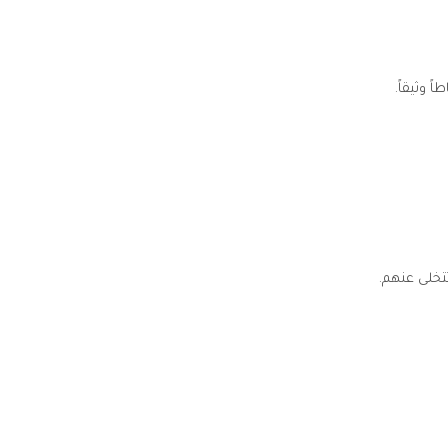
 وثيقاً.
تخلى عنهم.