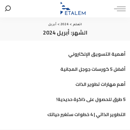
اتعلم
>
2024
>
أبريل
الشهر:
أبريل 2024
أهمية التسويق الإلكتروني
أفضل 5 كورسات جوجل المجانية
أهم مهارات تطوير الذات
5 طرق للحصول على ذاكرة حديدية!
التطوير الذاتي | 4 خطوات ستغير حياتك