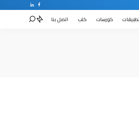
طبيقات
كورسات
كتب
اتصل بنا