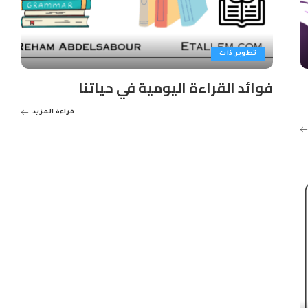
تطوير ذات
فوائد القراءة اليومية في حياتنا
قراءة المزيد