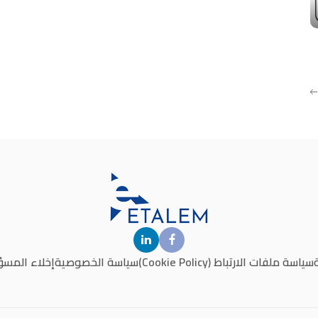
سياسة ملفات الارتباط (Cookie Policy)
سياسة الخصوصية
إخلاء المسؤ