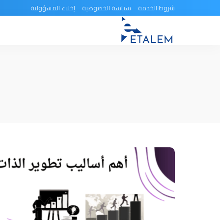
شروط الخدمة
سياسة الخصوصية
إخلاء المسؤولية