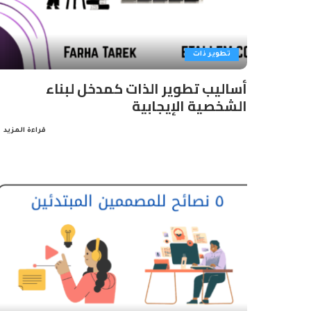
تطوير ذات
أساليب تطوير الذات كمدخل لبناء
الشخصية الإيجابية
قراءة المزيد