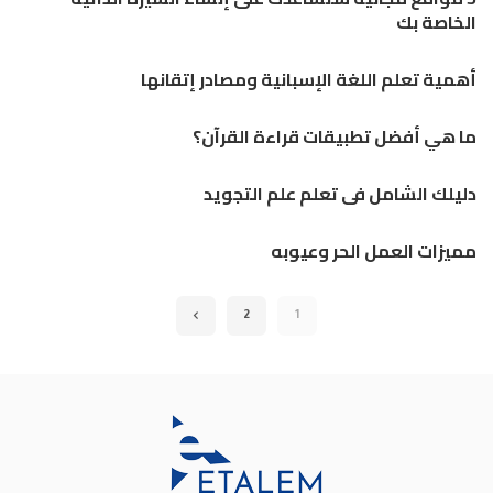
الخاصة بك
أهمية تعلم اللغة الإسبانية ومصادر إتقانها
ما هي أفضل تطبيقات قراءة القرآن؟
دليلك الشامل فى تعلم علم التجويد
مميزات العمل الحر وعيوبه
2
1