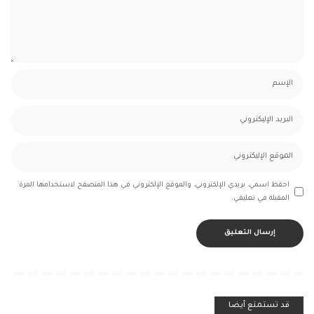
احفظ اسمي، بريدي الإلكتروني، والموقع الإلكتروني في هذا المتصفح لاستخدامها المرة
المقبلة في تعليقي.
قد تستمتع أيضا