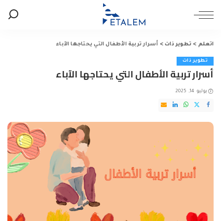
اتعلم
>
تطوير ذات
>
أسرار تربية الأطفال التي يحتاجها الآباء
تطوير ذات
أسرار تربية الأطفال التي يحتاجها الآباء
يوليو 14, 2025