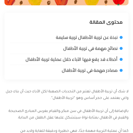
محتوى المقالة
نبذة عن تربية الأطفال تربية سليمة
نصائح مهمة في تربية الأطفال
أخطاء قد يقع فيها الآباء خلال عملية تربية الأطفال
مصادر مهمة في تربية الأطفال
لا شك أن تربية الأطفال تعتبر من التحديات الصعبة لكل الآباء حيث أن بناء جيل
واعي يعتمد على حجر أساس وهو “تربية الأطفال”.
بالإضافة إلى أن تربية الأطفال في سن مبكر،والقيام بغرس المبادئ الصحيحة
والقيم في الأطفال بمثابة نواة سيتشكل عليها عقل الطفل من البداية.
كما أن عملية التربية مهمة جدًا، فهي خطيرة ودقيقة للغاية ولابد من