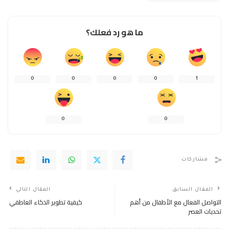
ما هو رد فعلك؟
0
0
0
0
1
0
0
مشاركات
المقال السابق
المقال التالي
التواصل الفعال مع الأطفال من أهم
كيفية تطوير الذكاء العاطفي
تحديات العصر