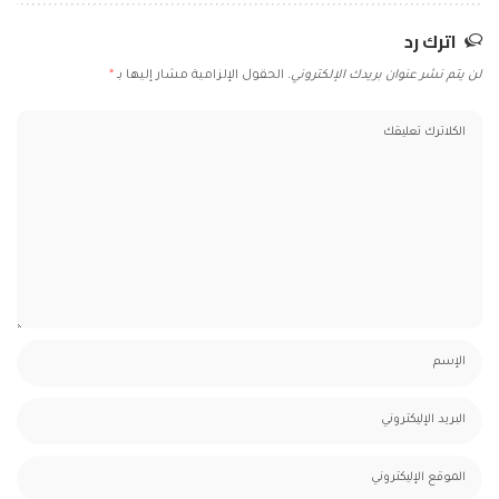
اترك رد
لن يتم نشر عنوان بريدك الإلكتروني.
الحقول الإلزامية مشار إليها بـ
*