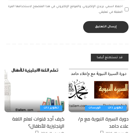
احفظ اسمي، بريدي الإلكتروني، والموقع الإلكتروني في هذا المتصفح لاستخدامها المرة
المقبلة في تعليقي.
قد تستمتع أيضا
تطوير ذات
كورسات
تطوير ذات
دورة السيرة النبوية مع م/
كيف أجد قنوات تعلم اللغة
علاء حامد
الإنجليزية للأطفال؟