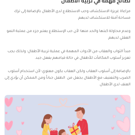
نصائح مهمة في تربية الأطفال
مراعاة غريزة الاستكشاف وحب الاستطلاع لدى الأطفال بالإضافة إلى ترك
مساحة آمنة للاستكشاف لديهم.
وعدم محاولة كبتها والحد منها؛ لأن حب الإستطلاع يعتبر جزء من عملية النمو
العقلي لديهم.
مبدأ الثواب والعقاب من الأدوات المهمة في عملية تربية الأطفال؛ ولذلك يجب
تعزيز أسلوب المكافآت للأطفال في حالة قيامهم بفعل جيد.
بالإضافة إلى أسلوب العقاب ولكن العقاب يكون معنوي؛ لأن استخدام أسلوب
الضرب والتعنيف مع الأطفال يجعل من الطفل جباناً ومن الممكن أن يؤدي إلى
العنف لدى الأطفال.