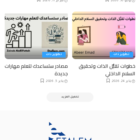
يونيو 10, 2026
فبراير 11, 2026
تطوير ذات
تطوير ذات
خطوات تقبُّل الذات وتحقيق
مصادر ستساعدك لتعلم مهارات
السلام الداخلي
جديدة
يناير 24, 2026
يناير 5, 2026
تحميل المزيد