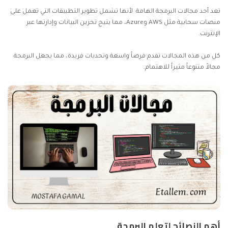
تعد أحد مجالات البرمجة الهامة لأنها تشمل تطوير التطبيقات التي تعمل على
منصات سحابية مثل AWS وAzure، مما يتيح تخزين البيانات وإدارتها عبر
الإنترنت.
كل من هذه المجالات تقدم فرصاً واسعة وتحديات فريدة، مما يجعل البرمجة
مجالاً متنوعاً مثيراً للاهتمام.
أهم النصائح لتعلم البرمجة