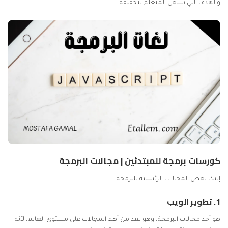
والهدف التي يسعى المتعلم لتحقيقه.
كورسات برمجة للمبتدئين | مجالات البرمجة
إليك بعض المجالات الرئيسية للبرمجة:
1. تطوير الويب
هو أحد مجالات البرمجة، وهو يعد من أهم المجالات على مستوى العالم، لأنه