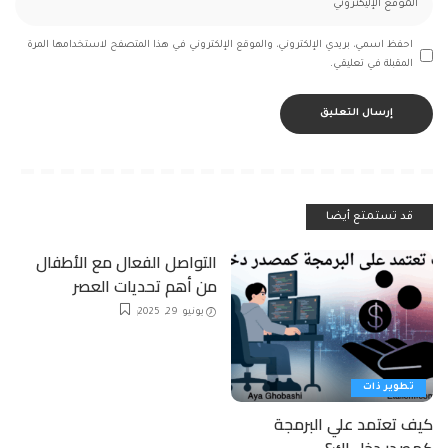
احفظ اسمي، بريدي الإلكتروني، والموقع الإلكتروني في هذا المتصفح لاستخدامها المرة
المقبلة في تعليقي.
قد تستمتع أيضا
التواصل الفعال مع الأطفال
من أهم تحديات العصر
يونيو 29, 2025
تطوير ذات
كيف تعتمد علي البرمجة
كمصدر دخل لك؟