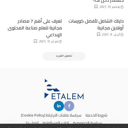
نوفمبر 10, 2025
دليلك الشامل لأفضل كورسات
تعرف على أهم 7 مصادر
أونلاين مجانية
مجانية لتعلم صناعة المحتوى
الإبداعي
أبريل 8, 2025
فبراير 12, 2025
تحميل المزيد
شروط الخدمة
سياسة ملفات الارتباط (Cookie Policy)
سياسة الخصوصية
إخلاء المسؤولية
اتصل بنا