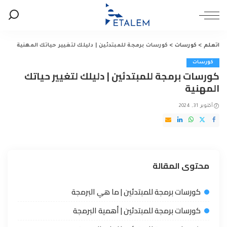
اتعلم
>
كورسات
>
كورسات برمجة للمبتدئين | دليلك لتغيير حياتك المهنية
كورسات
كورسات برمجة للمبتدئين | دليلك لتغيير حياتك
المهنية
أكتوبر 31, 2024
محتوى المقالة
كورسات برمجة للمبتدئين | ما هي البرمجة
كورسات برمجة للمبتدئين | أهمية البرمجة