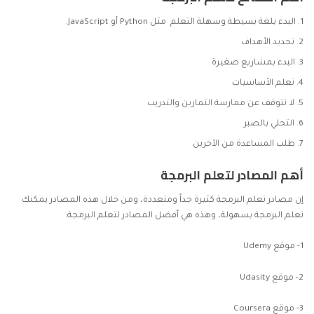
البدء بلغة بسيطة وسهلة التعلم مثل Python أو JavaScript.
تحديد الأهداف
البدء بمشاريع صغيرة
تعلم الأساسيات
لا تتوقف عن ممارسة التمارين والتدريب
التحلي بالصبر
طلب المساعدة من الآخرين
أهم المصادر لتعلم البرمجة
إن مصادر تعلم البرمجة كثيرة جداً ومتعددة، ومن خلال هذه المصادر يمكنك
تعلم البرمجة بسهولة، وهذه هي أفضل المصادر لتعلم البرمجة:
1-
موقع Udemy
2-
موقع Udasity
3-
موقع Coursera