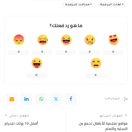
لغات البرمجة
مجالات البرمجة
ما هو رد فعلك؟
0
0
0
0
0
0
0
مشاركات
المقال السابق
المقال التالي
مواقع تعليمية للأطفال تجمع بين
أفضل 10 بوتات تليجرام
التسلية والتعلم