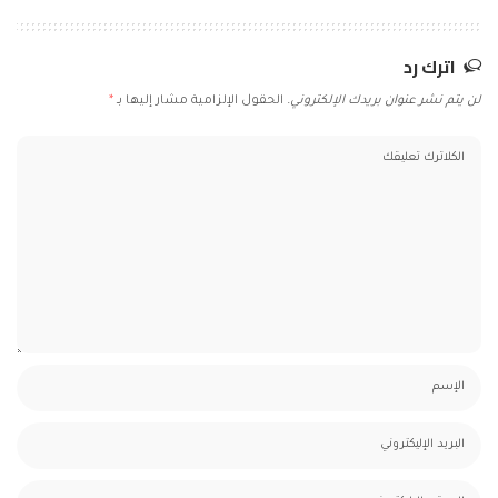
اترك رد
لن يتم نشر عنوان بريدك الإلكتروني.
الحقول الإلزامية مشار إليها بـ
*