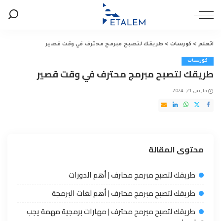
اتعلم
>
كورسات
>
طريقك لتصبح مبرمج محترف في وقت قصير
كورسات
طريقك لتصبح مبرمج محترف في وقت قصير
مارس 21, 2024
محتوى المقالة
طريقك لتصبح مبرمج محترف | أهم الدورات
طريقك لتصبح مبرمج محترف | أهم لغات البرمجة
طريقك لتصبح مبرمج محترف | مهارات برمجية مهمة يجب