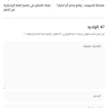
مشكلة التسويف.. واقع محتم أم اختيار؟
دليلك الشامل في تعليم اللغة الإنجليزية
من الصفر
اترك رد
لن يتم نشر عنوان بريدك الإلكتروني.
الحقول الإلزامية مشار إليها بـ
*