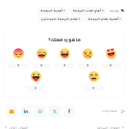
أنواع لغات البرمجة
أهمية البرمجة
بطاقة
أهمية تعلم البرمجة
تعلم البرمجة للمبتدئين
ما هو رد فعلك؟
0
0
0
0
0
0
0
مشاركات
المقال السابق
المقال التالي