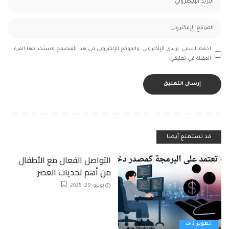
احفظ اسمي، بريدي الإلكتروني، والموقع الإلكتروني في هذا المتصفح لاستخدامها المرة
المقبلة في تعليقي.
قد تستمتع أيضا
التواصل الفعال مع الأطفال
من أهم تحديات العصر
يونيو 29, 2025
تطوير ذات