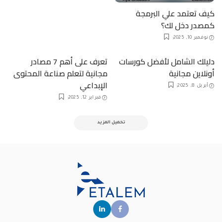
كيف تعتمد علي البرمجة
كمصدر دخل لك؟
نوفمبر 10, 2025
دليلك الشامل لأفضل كورسات
تعرف على أهم 7 مصادر
أونلاين مجانية
مجانية لتعلم صناعة المحتوى
الإبداعي
أبريل 8, 2025
فبراير 12, 2025
تحميل المزيد