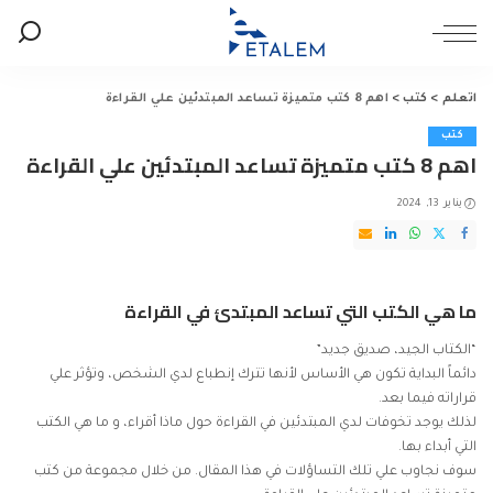
اتعلم
>
كتب
>
اهم 8 كتب متميزة تساعد المبتدئين علي القراءة
كتب
اهم 8 كتب متميزة تساعد المبتدئين علي القراءة
يناير 13, 2024
ما هي الكتب التي تساعد المبتدئ في القراءة
“الكتاب الجيد، صديق جديد”
دائماً البداية تكون هي الأساس لأنها تترك إنطباع لدي الشخص، وتؤثر علي
قراراته فيما بعد.
لذلك يوجد تخوفات لدي المبتدئين في القراءة حول ماذا أقراء، و ما هي الكتب
التي أبداء بها.
سوف نجاوب علي تلك التساؤلات في هذا المقال. من خلال مجموعة من كتب