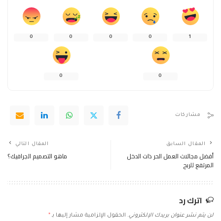
0
0
0
0
1
0
0
مشاركات
المقال السابق
المقال التالي
أفضل مجالات العمل الحر ذات الدخل
ماهو التصميم الجرافيك؟
المرتفع للربح
اترك رد
لن يتم نشر عنوان بريدك الإلكتروني.
الحقول الإلزامية مشار إليها بـ
*