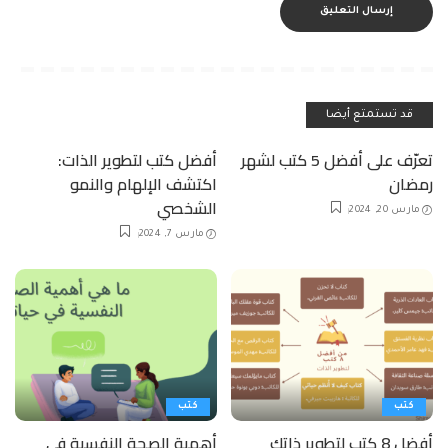
قد تستمتع أيضا
تعرّف على أفضل 5 كتب لشهر
أفضل كتب لتطوير الذات:
رمضان
اكتشف الإلهام والنمو
الشخصي
مارس 20, 2024
مارس 7, 2024
كتب
كتب
أفضل 8 كتب لتطوير ذاتك
أهمية الصحة النفسية في