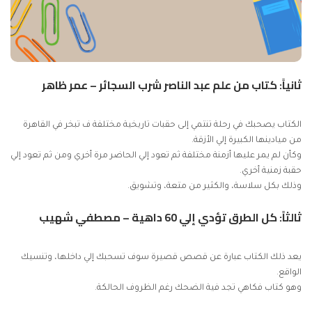
ثانياً: كتاب من علم عبد الناصر شرب السجائر – عمر ظاهر
الكتاب يصحبك في رحلة تنتمي إلى حقبات تاريخية مختلفة ف تبخر في القاهرة
من ميادينها الكبيرة إلي الأزقة.
وكأن لم يمر عليها أزمنة مختلفة ثم تعود إلي الحاضر مرة أخري ومن ثم تعود إلي
حقبة زمنية أخري.
وذلك بكل سلاسة، والكثير من متعة، وتشويق.
ثالثاً: كل الطرق تؤدي إلي 60 داهية – مصطفي شهيب
يعد ذلك الكتاب عبارة عن قصص قصيرة سوف تسحبك إلي داخلها، وتنسيك
الواقع.
وهو كتاب فكاهي تجد فية الضحك رغم الظروف الحالكة.