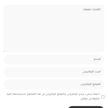
احفظ اسمي، بريدي الإلكتروني، والموقع الإلكتروني في هذا المتصفح لاستخدامها المرة
المقبلة في تعليقي.