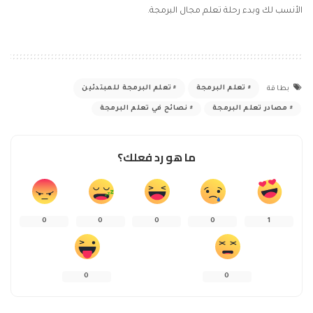
الأنسب لك وبدء رحلة تعلم مجال البرمجة.
تعلم البرمجة
تعلم البرمجة للمبتدئين
بطاقة
مصادر تعلم البرمجة
نصائح في تعلم البرمجة
ما هو رد فعلك؟
0
0
0
0
1
0
0