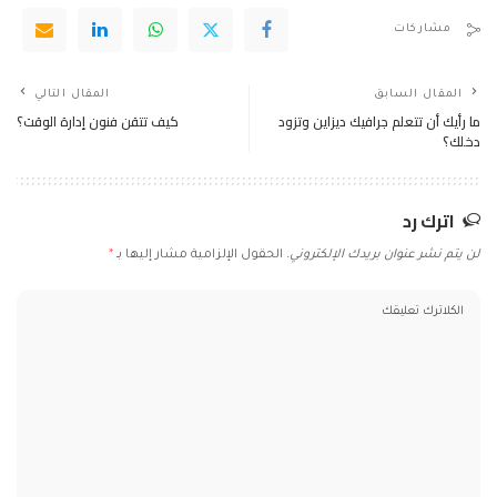
مشاركات
المقال السابق
المقال التالي
ما رأيك أن تتعلم جرافيك ديزاين وتزود
كيف تتقن فنون إدارة الوقت؟
دخلك؟
اترك رد
لن يتم نشر عنوان بريدك الإلكتروني.
الحقول الإلزامية مشار إليها بـ
*