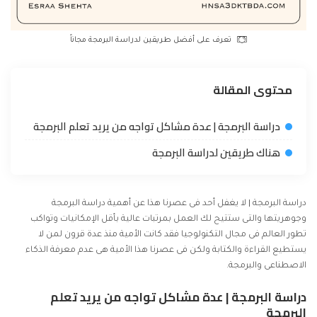
تعرف على أفضل طريقين لدراسة البرمجة مجاناً
محتوى المقالة
دراسة البرمجة | عدة مشاكل تواجه من يريد تعلم البرمجة
هناك طريقين لدراسة البرمجة
دراسة البرمجة | لا يغفل أحد فى عصرنا هذا عن أهمية دراسة البرمجة
وجوهريتها والتى ستتيح لك العمل بمرتبات عالية بأقل الإمكانيات وتواكب
تطور العالم فى مجال التكنولوجيا فقد كانت الأمية منذ عدة قرون لمن لا
يستطيع القراءة والكتابة ولكن فى عصرنا هذا الأمية هى عدم معرفة الذكاء
الاصطناعى والبرمجة.
دراسة البرمجة | عدة مشاكل تواجه من يريد تعلم
البرمجة