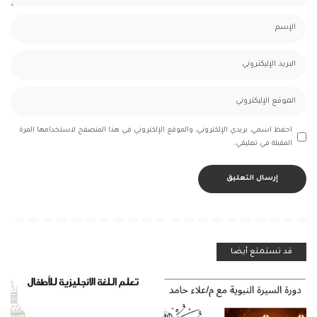
احفظ اسمي، بريدي الإلكتروني، والموقع الإلكتروني في هذا المتصفح لاستخدامها المرة
المقبلة في تعليقي.
قد تستمتع أيضا