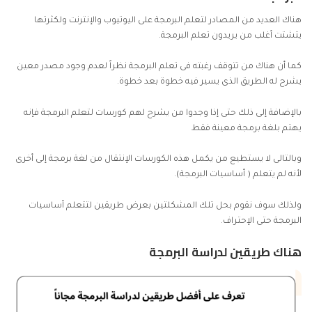
هناك العديد من المصادر لتعلم البرمجة على اليوتيوب والإنترنت ولكثرتها
يتشتت أغلب من يريدون تعلم البرمجة.
كما أن هناك من تتوقف رغبته فى تعلم البرمجة نظراً لعدم وجود مصدر معين
يشرح له الطريق الذى يسير فيه خطوة بعد خطوة.
بالإضافة إلى ذلك حتى إذا وجدوا من يشرح لهم كورسات لتعلم البرمجة فإنه
يهتم بلغة برمجة معينة فقط.
وبالتالى لا يستطيع من يكمل هذه الكورسات الإنتقال من
لغة برمجة
إلى أخرى
لأنه لم يتعلم ( أساسيات البرمجة).
ولذلك سوف نقوم بحل تلك المشكلتين بعرض طريقين لتتعلم أساسيات
البرمجة حتى الإحتراف.
هناك طريقين لدراسة البرمجة