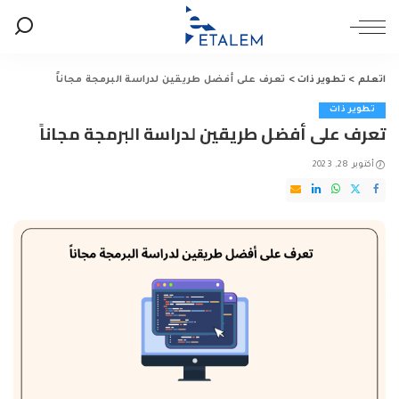
اتعلم
>
تطوير ذات
>
تعرف على أفضل طريقين لدراسة البرمجة مجاناً
تطوير ذات
تعرف على أفضل طريقين لدراسة البرمجة مجاناً
أكتوبر 28, 2023