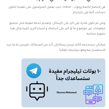
هي اختصار لكلمة روبوت – robot، حيث يعمل المبرمجون على تنفيذه لتكون
حسابات آلية على تليجرام.
ومن ثم تكون قادرة على الرد على الرسائل، وتقديم خدمة معينة مثل تجميع
معلومات عن موضوع ما أو الرد على أسئلتك و أشياء أخرى كثيرة وكل هذا
بصورة مجانية.
فبالتالي تستخدمه كأنك ترسل رسالة إلى أحد من أصدقائك، فترسل له ما تريد
الاستفسار عنه وهو سيُجيبك تلقائياً.