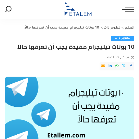
اتعلم
>
تطوير ذات
>
10 بوتات تيليجرام مفيدة يجب أن تعرفها حالاً
تطوير ذات
10 بوتات تيليجرام مفيدة يجب أن تعرفها حالاً
سبتمبر 25, 2023