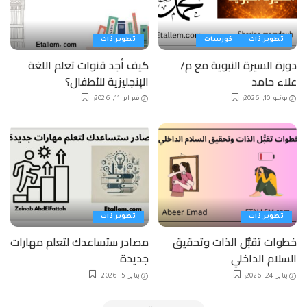
تطوير ذات
كورسات
تطوير ذات
دورة السيرة النبوية مع م/
كيف أجد قنوات تعلم اللغة
علاء حامد
الإنجليزية للأطفال؟
يونيو 10, 2026
فبراير 11, 2026
تطوير ذات
تطوير ذات
خطوات تقبُّل الذات وتحقيق
مصادر ستساعدك لتعلم مهارات
السلام الداخلي
جديدة
يناير 24, 2026
يناير 5, 2026