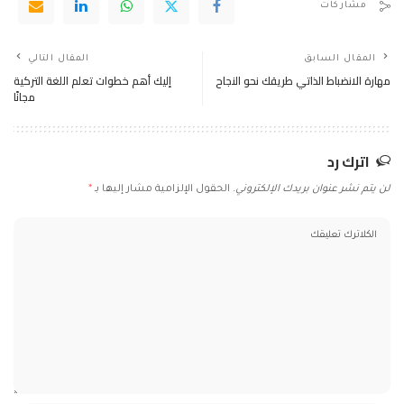
مشاركات
المقال السابق
المقال التالي
مهارة الانضباط الذاتي طريقك نحو النجاح
إليك أهم خطوات تعلم اللغة التركية
مجانًا
اترك رد
لن يتم نشر عنوان بريدك الإلكتروني.
الحقول الإلزامية مشار إليها بـ
*