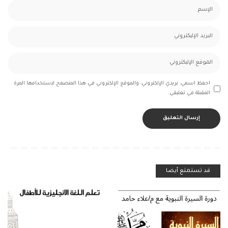
احفظ اسمي، بريدي الإلكتروني، والموقع الإلكتروني في هذا المتصفح لاستخدامها المرة
المقبلة في تعليقي.
قد تستمتع أيضا