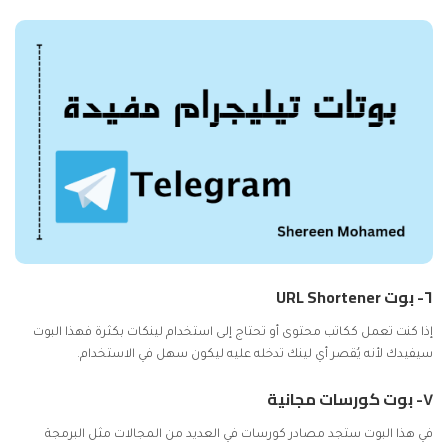
٦-
بوت URL Shortener
إذا كنت تعمل ككاتب محتوى أو تحتاج إلى استخدام لينكات بكثرة فهذا البوت
سيفيدك لأنه يُقصر أي لينك تدخله عليه ليكون سهل في الاستخدام.
٧-
بوت كورسات مجانية
في هذا البوت ستجد مصادر كورسات في العديد من المجالات مثل البرمجة