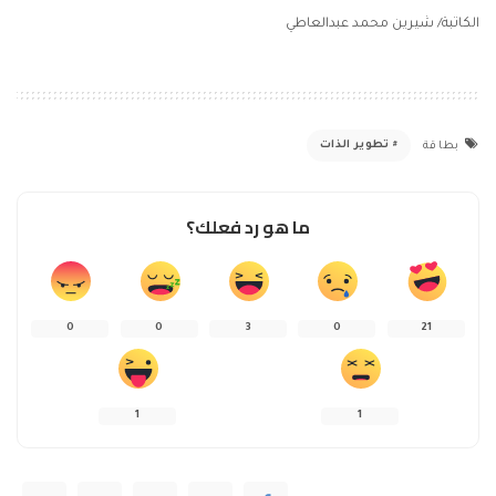
الكاتبة/ شيرين محمد عبدالعاطي
تطوير الذات
بطاقة
ما هو رد فعلك؟
0
0
3
0
21
1
1