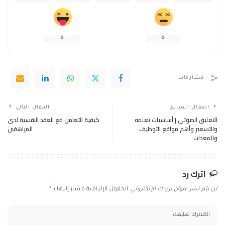
0
0
مشاركات
المقال السابق
المقال التالي
التعليق الصوتي | أساسيات تعلمه
كيفية التعامل مع العقد النفسية لدى
والتسعير وأهم مواقع التوظيف
المراهقين
والمعدات
اترك رد
لن يتم نشر عنوان بريدك الإلكتروني.
الحقول الإلزامية مشار إليها بـ
*