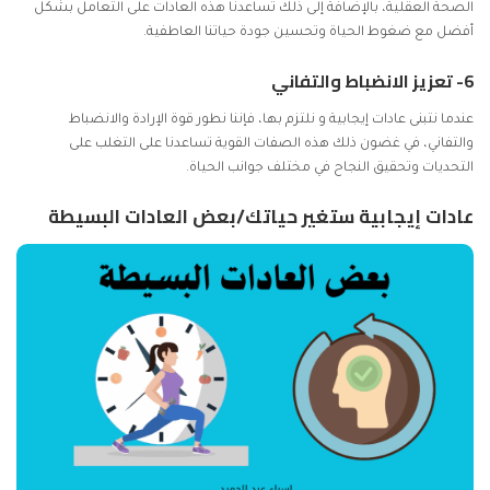
الصحة العقلية، بالإضافة إلى ذلك تساعدنا هذه العادات على التعامل بشكل
أفضل مع ضغوط الحياة وتحسين جودة حياتنا العاطفية.
6- تعزيز الانضباط والتفاني
عندما نتبنى عادات إيجابية و نلتزم بها، فإننا نطور قوة الإرادة والانضباط
والتفاني، في غضون ذلك هذه الصفات القوية تساعدنا على التغلب على
التحديات وتحقيق النجاح في مختلف جوانب الحياة.
عادات إيجابية ستغير حياتك/بعض العادات البسيطة