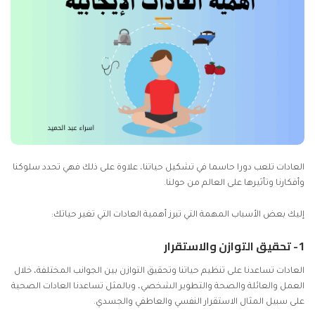
العادات تلعب دورا حاسما في تشكيل حياتنا، علاوة على ذلك فهي تحدد سلوكنا
وأفكارنا وتأثيرها على العالم من حولنا.
إليك بعض الأسباب المهمة التي تبرز أهمية العادات التي تغير حياتك:
1- تحقيق التوازن والاستقرار
العادات تساعدنا على تنظيم حياتنا وتحقيق التوازن بين الجوانب المختلفة، خلال
العمل والعائلة والصحة والتطوير الشخصي، وبالمثل تساعدنا العادات الصحية
على سبيل المثال الاستقرار النفسي والعاطفي والجسدي.