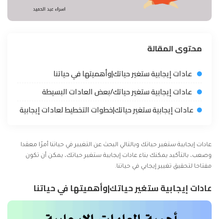
محتوى المقالة
عادات إيجابية ستغير حياتك|وأهميتها في حياتنا
عادات إيجابية ستغير حياتك/بعض العادات البسيطة
عادات إيجابية ستغير حياتك|خطوات التخطيط لعادات إيجابية
عادات إيجابية ستغير حياتك وبالتالي البحث عن التغيير في حياتنا أمرًا معقدا
وصعب، بالتأكيد يمكنك بناء عادات إيجابية ستغير حياتك، يمكن أن تكون
مفتاحا لتحقيق تغيير إيجابي في حياتنا.
عادات إيجابية ستغير حياتك|وأهميتها في حياتنا