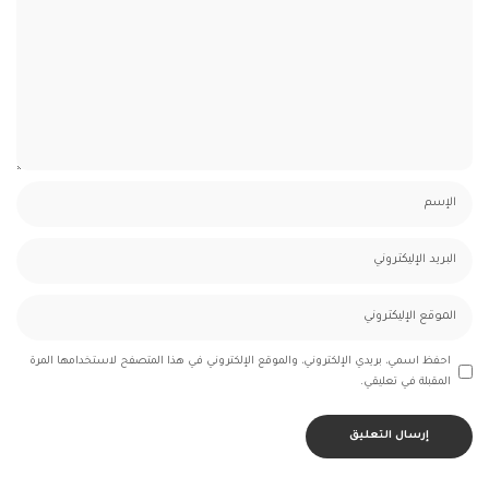
احفظ اسمي، بريدي الإلكتروني، والموقع الإلكتروني في هذا المتصفح لاستخدامها المرة
المقبلة في تعليقي.