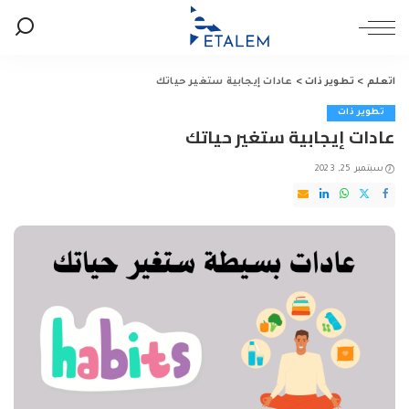
اتعلم
>
تطوير ذات
>
عادات إيجابية ستغير حياتك
تطوير ذات
عادات إيجابية ستغير حياتك
سبتمبر 25, 2023