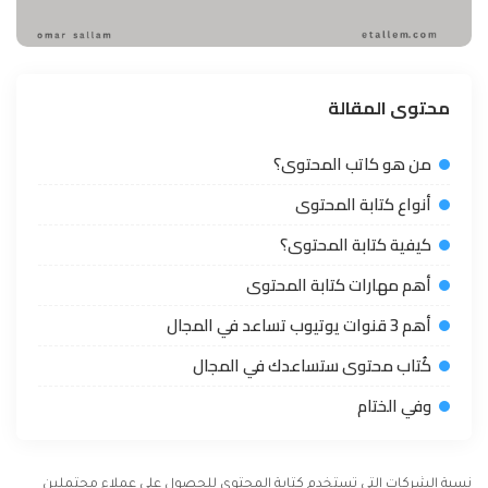
محتوى المقالة
من هو كاتب المحتوى؟
أنواع كتابة المحتوى
كيفية كتابة المحتوى؟
أهم مهارات كتابة المحتوى
أهم 3 قنوات يوتيوب تساعد في المجال
كُتاب محتوى ستساعدك في المجال
وفي الختام
نسبة الشركات التي تستخدم كتابة المحتوى للحصول علي عملاء محتملين