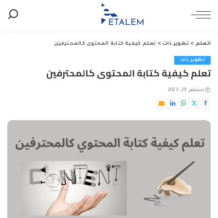
اتعلم
>
تطوير ذات
>
تعلم كيفية كتابة المحتوى كالمحترفين
تطوير ذات
تعلم كيفية كتابة المحتوى كالمحترفين
سبتمبر 25, 2023