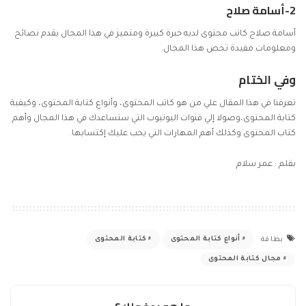
2-
أسامة صلاح
أسامة صلاح كاتب محتوى لديه خبرة كبيرة ومتميز في هذا المجال يقدم نصائح
ومعلومات مفيدة تخص هذا المجال.
وفي الختام
تعرفنا في هذا المقال علي من هو كاتب المحتوى، وأنواع كتابة المحتوى، وكيفية
كتابة المحتوى،وصولا إلي قنوات اليوتيوب التي ستساعدك في هذا المجال وأهم
كتاب المحتوى وكذلك أهم المهارات التي يحب عليك إكتسابها.
بقلم : عمر سلام
أنواع كتابة المحتوى
كتابة المحتوى
بطاقة
مجال كتابة المحتوى