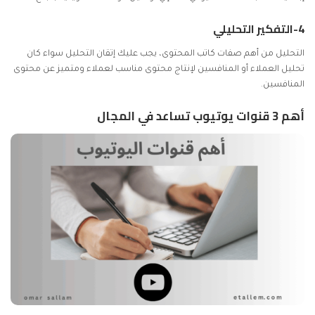
4-التفكير التحليلي
التحليل من أهم صفات كاتب المحتوى، يجب عليك إتقان التحليل سواء كان
تحليل العملاء أو المنافسين لإنتاج محتوى مناسب لعملاء ومتميز عن محتوى
المنافسين.
أهم 3 قنوات يوتيوب تساعد في المجال