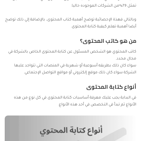
تمثل 79%من الشركات الموجوده حاليا.
وبالتالي فهذة الإحصائية توضح أهمية كتاب المحتوى، بالإضافة إلي ذلك توضح
أيضا أهمية تعلم كيفية كتابة المحتوى.
من هو كاتب المحتوى؟
كاتب المحتوي هو الشخص المسئول عن
كتابة المحتوى
الخاص بالشركة في
مجال محدد.
سواء كان ذلك بطريقه أسبوعية أو شهرية في المنصات التي تتواجد عليها
الشركة سواء كان ذلك موقع إلكتروني أو مواقع التواصل الإجتماعي.
أنواع كتابة المحتوى
في البداية يجب عليك معرفة أساسيات كتابة المحتوى في كل نوع من هذه
الأنواع ثم تبدأ في التخصص في أحد هذه الأنواع.