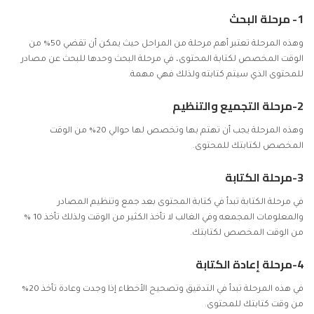
1- مرحلة البحث
وهذه المرحلة تعتبر أهم مرحلة من المراحل حيث يمكن أن تقضي 50% من
الوقت المخصص لكتابة المحتوى، في مرحلة البحث وحدها للبحث عن مصادر
للمحتوى الذي سيتم كتابته ولذلك فهي مهمة.
2-مرحلة التجميع والتنظيم
وهذه المرحلة يجب أن تهتم بها وتخصص لها حوالي 20% من الوقت
المخصص لكتابتك للمحتوى.
3-مرحلة الكتابة
في مرحلة الكتابة تبدأ في كتابة المحتوى بعد جمع وتنظيم المصادر
والمعلومات المجمعه وفي الغالب لا تأخذ الكثير من الوقت ولذلك تأخذ 10 %
من الوقت المخصص لكتابتك.
4-مرحلة إعادة الكتابة
في هذه المرحلة تبدأ في التدقيق وتصحيح الأخطاء إذا وجدت وعادة تأخذ 20%
من وقت كتابتك للمحتوى.