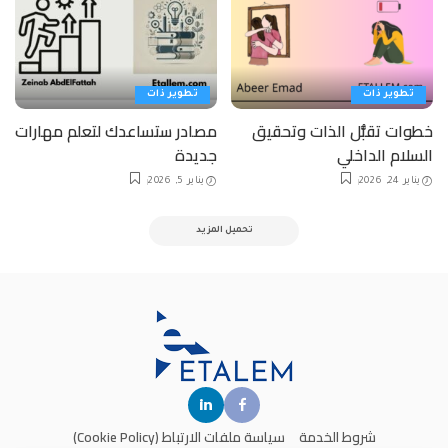
تطوير ذات
تطوير ذات
خطوات تقبُّل الذات وتحقيق
مصادر ستساعدك لتعلم مهارات
السلام الداخلي
جديدة
يناير 24, 2026
يناير 5, 2026
تحميل المزيد
شروط الخدمة
سياسة ملفات الارتباط (Cookie Policy)