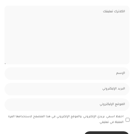
احفظ اسمي، بريدي الإلكتروني، والموقع الإلكتروني في هذا المتصفح لاستخدامها المرة
المقبلة في تعليقي.