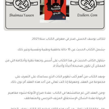
للكاتب يوسف الحسني صدر في معرض الكتاب سنة 2021.
•يشمل الكتاب الحديث عن 15 حالة عاطفية وطبية ونفسية وغير ذلك.
•يتناول الكاتب الحديث في هذا الكتاب على أُسس وجهة نظرة وأحكامه التي من
الممكن أن تكون صحيحة أحيانًا وأحيانًا لا.
•ويعد الكتاب من أهم كتب تطوير الذات الذي يساعدك على التعرف على
مجموعة من العقد، ومعرفة إذا كنت تعاني من أحد هذه العقد أم دون ذلك.
•ومن العقد التي تم مناقشتها في الكتاب: عقدة صراع الأنوثة-تشوه مفاهيم
الرجولة-عقدة الشكل-الإستحقاق المزيف-النرجسي والمتعاطف.