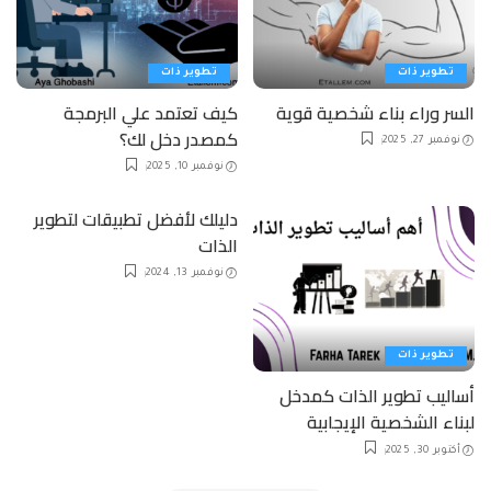
تطوير ذات
تطوير ذات
السر وراء بناء شخصية قوية
كيف تعتمد علي البرمجة
كمصدر دخل لك؟
نوفمبر 27, 2025
نوفمبر 10, 2025
دليلك لأفضل تطبيقات لتطوير
الذات
نوفمبر 13, 2024
تطوير ذات
أساليب تطوير الذات كمدخل
لبناء الشخصية الإيجابية
أكتوبر 30, 2025