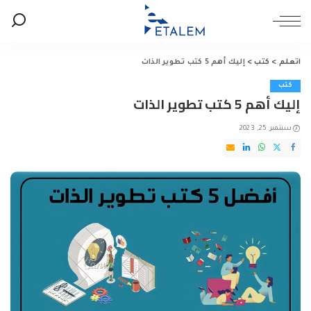
اتعلم
>
كتب
>
إليك أهم 5 كتب تطوير الذات
كتب
إليك أهم 5 كتب تطوير الذات
سبتمبر 25, 2023