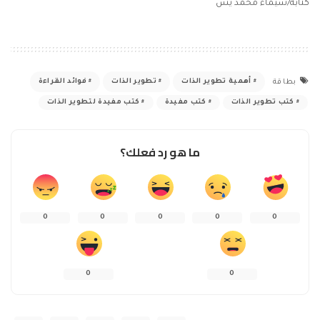
كتابة/شيماء محمد يس
أهمية تطوير الذات
تطوير الذات
فوائد القراءة
بطاقة
كتب تطوير الذات
كتب مفيدة
كتب مفيدة لتطوير الذات
ما هو رد فعلك؟
0
0
0
0
0
0
0