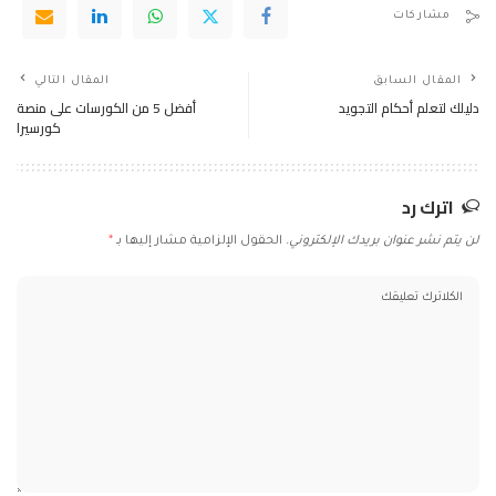
مشاركات
المقال السابق
المقال التالي
دليلك لتعلم أحكام التجويد
أفضل 5 من الكورسات على منصة
كورسيرا
اترك رد
لن يتم نشر عنوان بريدك الإلكتروني.
الحقول الإلزامية مشار إليها بـ
*