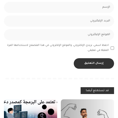
احفظ اسمي، بريدي الإلكتروني، والموقع الإلكتروني في هذا المتصفح لاستخدامها المرة
المقبلة في تعليقي.
قد تستمتع أيضا