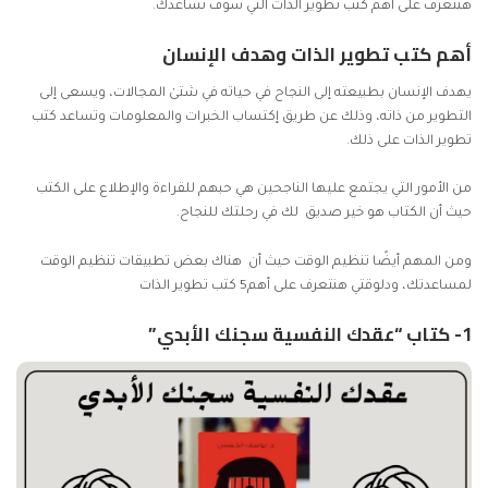
هنتعرف على أهم كتب تطوير الذات التي سوف تساعدك.
أهم كتب تطوير الذات وهدف الإنسان
يهدف الإنسان بطبيعته إلى النجاح في حياته في شتىٰ المجالات، ويسعى إلى
التطوير من ذاته، وذلك عن طريق إكتساب الخبرات والمعلومات وتساعد كتب
تطوير الذات على ذلك.
من الأمور التي يجتمع عليها الناجحين هي حبهم للقراءة والإطلاع على الكتب
حيث أن الكتاب هو خير صديق لك في رحلتك للنجاح.
ومن المهم أيضًا تنظيم الوقت حيث أن هناك بعض
تطبيقات تنظيم الوقت
لمساعدتك، ودلوقتي هنتعرف على أهم5 كتب تطوير الذات
1- كتاب “عقدك النفسية سجنك الأبدي”