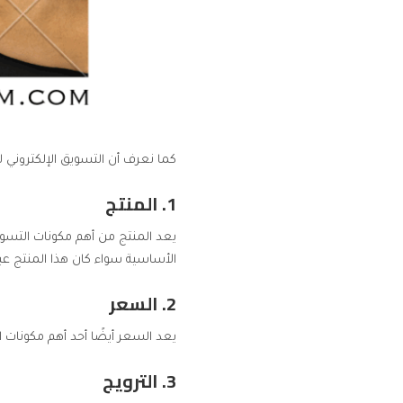
كما نعرف أن التسويق الإلكتروني ل
1. المنتج
يعد المنتج من أهم مكونات التسويق
الأساسية سواء كان هذا المنتج عبا
2. السعر
يعد السعر أيضًا أحد أهم مكونات 
3. الترويج