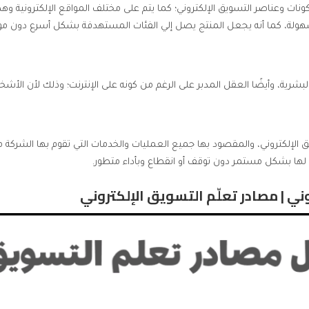
كونات وعناصر التسويق الإلكتروني؛ كما يتم على مختلف المواقع الإلكترونية وه
هولة، كما أنه يجعل المنتج يصل إلي الفئات المستهدفة بشكل أسرع دون مو
البشرية، وأيضًا العقل المدبر على الرغم من كونه على الإنترنت؛ وذلك لأن الأش
 الإلكتروني
، والمقصود بها جميع العمليات والخدمات التي تقوم بها الشركة م
ا بشكل مستمر دون توقف أو انقطاع وبأداء متطور.
وني | مصادر تعلّم التسويق الإلكتروني