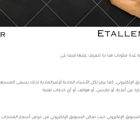
ه عدة مكونات هيا بنا لتعرف عليها فيما يلي:
 الإلكتروني، كما يرمز لكل الأشياء المادية أوغيرالمادية لذلك يسعى المستهل
رة عن أغذية، أو ملابس، أو هواتف، أو أي خدمات تقنية.
التسويق الإلكتروني حيث تمكن التسويق الإلكتروني من عرض أسعار المنتجات 