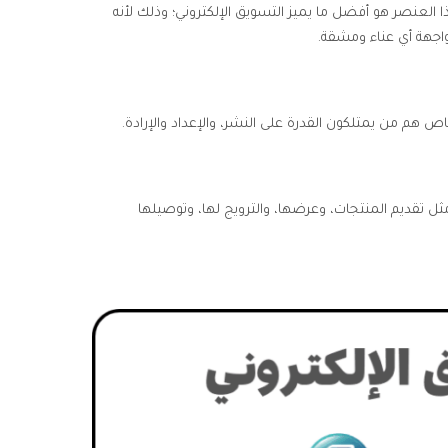
ذا العنصر هو أفضل ما يميز التسويق الإلكتروني؛ وذلك لأنه
اجهة أي عناء ومشقة.
خاص هم من يمتلكون القدرة على النشر، والإعداد والإرادة.
ثل تقديم المنتجات، وعرضها، والترويج لها، وتوصيلها