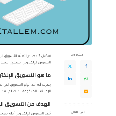
مشاركات
التسويق الإلكتروني. يسمح التسوي
ما هو التسويق الإلكترو
يعرف أنه أحد أنواع التسويق التي ت
الإعلانات المدفوعة، لذلك لم يعد 
الهدف من التسويق الإل
اقرأ التالي
يُعد التسويق الإلكتروني أداة حي