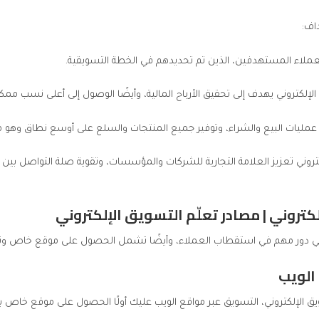
اف:
تروني تعزيز العلامة التجارية للشركات والمؤسسات، وتقوية صلة التواصل بين ا
تروني | مصادر تعلّم التسويق الإلكتروني
ي
دور مهم في استقطاب العملاء، وأيضًا تشمل الحصول على موقع خاص وتحس
ق الإلكتروني
، التسويق عبر مواقع الويب عليك أولًا الحصول على موقع خاص