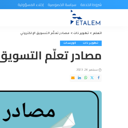
شروط الخدمة
سياسة الخصوصية
إخلاء المسؤولية
اتعلم
>
تطوير ذات
>
مصادر تعلّم التسويق الإلكتروني
تطوير ذات
كورسات
مصادر تعلّم التسويق 
سبتمبر 24, 2023