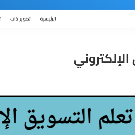
الرئيسية
تطوير ذات
ت
الإلكتروني