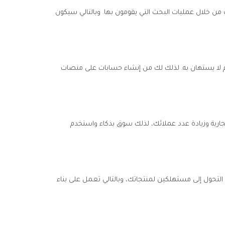
 من خلال عمليات البحث التي يقومون بها. وبالتالي سيكون
م لا يستهان به. لذلك لك من إنشاء حسابات على منصات
جارية وزيادة عدد عملائك، لذلك سوق بذكاء واستخدم
تحول إلى مستهلكين لمنتجاتك، وبالتالي تعمل على بناء