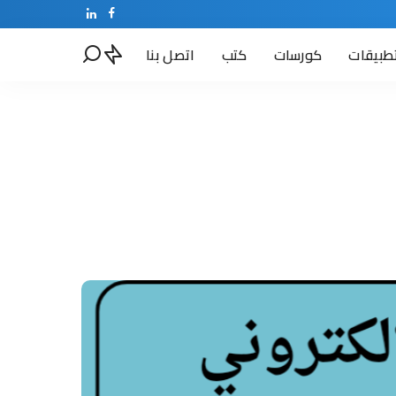
طبيقات
كورسات
كتب
اتصل بنا