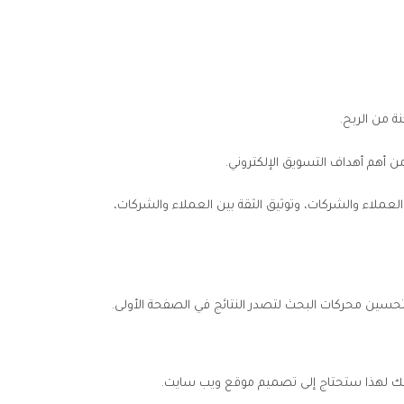
لعملاء والشركات، وتوثيق الثقة بين العملاء والشركات،
ين محركات البحث لتصدر النتائج في الصفحة الأولى.
 بك لهذا ستحتاج إلى تصميم موقع ويب سايت.