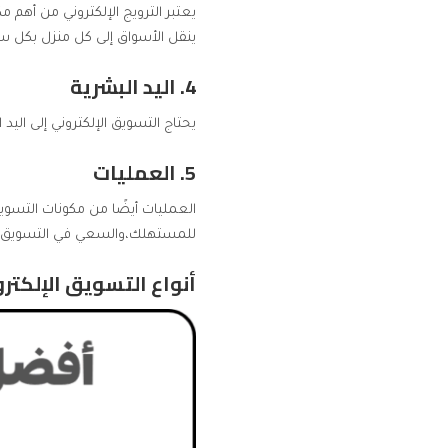
يعتبر الترويج الإلكتروني من أهم م
ينقل الأسواق إلى كل منزل بكل س
4. اليد البشرية
يحتاج
التسويق الإلكتروني
إلى اليد 
5. العمليات
العمليات أيضًا من
مكونات التسويق
للمستهلك،والسعي في التسويق له
أنواع التسويق الإلكتر