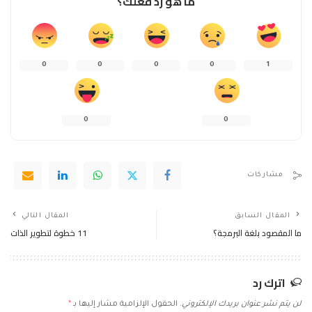
ما هو رد فعلك؟
0
0
0
0
1
0
0
مشاركات
المقال السابق
المقال التالي
ما المقصود بلغة البرمجة؟
11 خطوة لتطوير الذات
اترك رد
لن يتم نشر عنوان بريدك الإلكتروني.
الحقول الإلزامية مشار إليها بـ
*