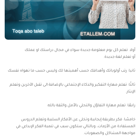
أولا: تعلم كل يوم معلومة جديدة سواء في مجال دراستك او عملك
أو تعلم لغة جديدة.
ثانيا: رتب أولوياتك وأهدافك حسب أهميتها لك وليس حسب ما تهواه نفسك
ثالثًا: تعلم مهارة التفكير والذكاء الإجتماعي بالإضافة الى تقبل الآخرين وتعلم
الإيثار.
رابعًا: تعلم مهارة التفاؤل والتحلي بالأمل والثقة بالله.
خامسًا: فكر بطريقة إيجابية وتخلى عن الأفكار السلبية وتعلم الدروس
المستفادة من الأزمات، وبالتالي ستكون سبب في تنمية الفكر الإبداعي في
مواجهة المشاكل والصعوبات.