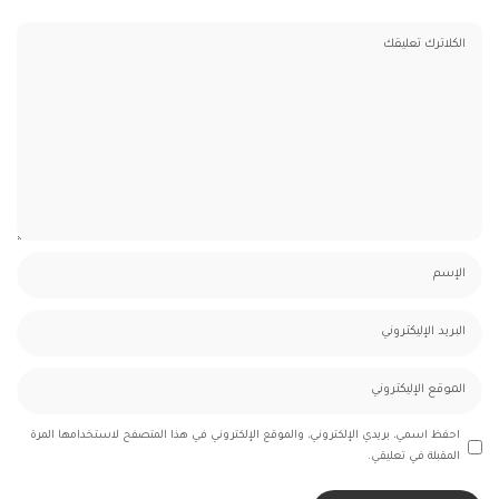
احفظ اسمي، بريدي الإلكتروني، والموقع الإلكتروني في هذا المتصفح لاستخدامها المرة
المقبلة في تعليقي.