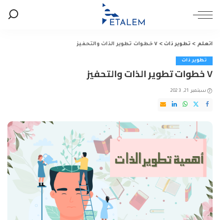
اتعلم
>
تطوير ذات
>
٧ خطوات تطوير الذات والتحفيز
تطوير ذات
٧ خطوات تطوير الذات والتحفيز
سبتمبر 21, 2023