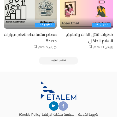
تطوير ذات
تطوير ذات
خطوات تقبُّل الذات وتحقيق
مصادر ستساعدك لتعلم مهارات
السلام الداخلي
جديدة
يناير 24, 2026
يناير 5, 2026
تحميل المزيد
شروط الخدمة
سياسة ملفات الارتباط (Cookie Policy)