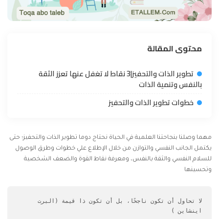
محتوى المقالة
تطوير الذات والتحفيز|3 نقاط لا تغفل عنها تعزز الثقة
بالنفس وتنمية الذات
خطوات تطوير الذات والتحفيز
مهما وصلنا بنجاحتنا العلمية في الحياة نحتاج دوما تطوير الذات والتحفيز؛ حتى
يكتمل الجانب النفسي والتوازن من خلال الإطلاع علي خطوات وطرق الوصول
للسلام النفسي والثقة بالنفس، ومعرفة نقاط القوة والضعف الشخصية
وتحسينها
لا تحاول أن تكون ناجحًا، بل أن تكون ذا قيمة (البرت 
اينشاين )