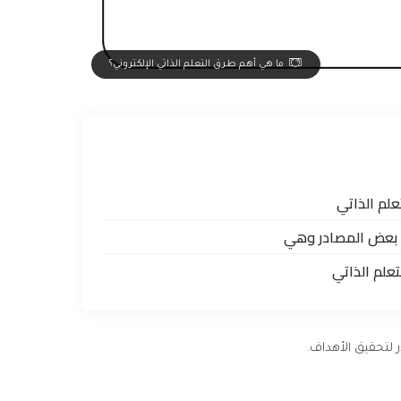
ما هي أهم طرق التعلم الذاتي الإلكتروني؟
تعلم الذاتي
ه بعض المصادر وهي
تعلم الذاتي
 لتحقيق الأهداف.