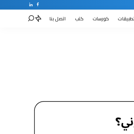
طبيقات
كورسات
كتب
اتصل بنا