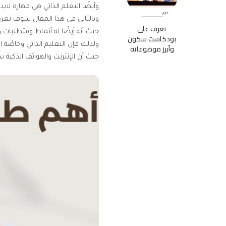
وأيضًا التعلم الذاتي هي مهارة لاب
وبالتالي في هذا المقال سوف نعر
تعرف على
حيث أنه أيضًا له أنماط ومتطلبات 
بودكاست سكون
ولذلك فإن التعليم الذاتي وخاصًة ا
وأبرز موضوعاته
حيث أن الإنترنت والهواتف الذكية 