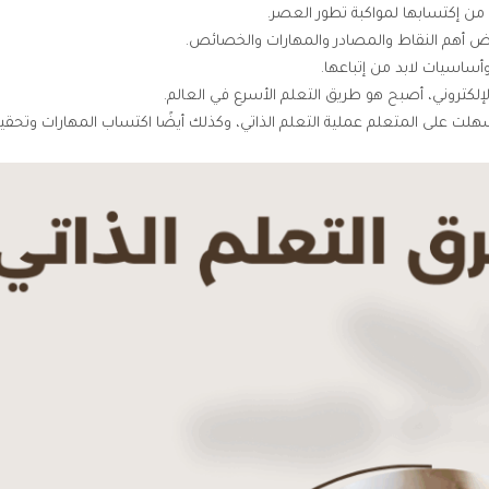
د من إكتسابها لمواكبة تطور العصر.
ض أهم النقاط والمصادر والمهارات والخصائص.
وأساسيات لابد من إتباعها.
لإلكتروني، أصبح هو طريق التعلم الأسرع في العالم.
سهلت على المتعلم عملية التعلم الذاتي، وكذلك أيضًا اكتساب المهارات وتحقي