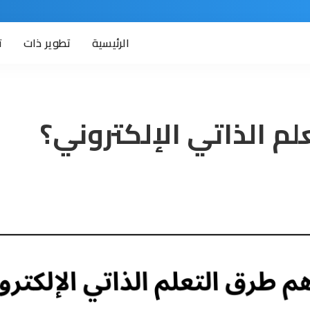
الرئيسية
تطوير ذات
ت
م الذاتي الإلكتروني؟