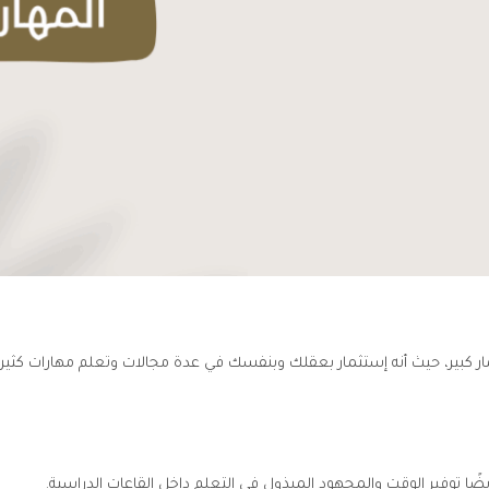
مار كبير، حيث أنه إستثمار بعقلك وبنفسك في عدة مجالات وتعلم مهارات كثيرة