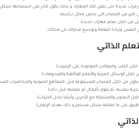
تعلم الذاتي
لذاتي