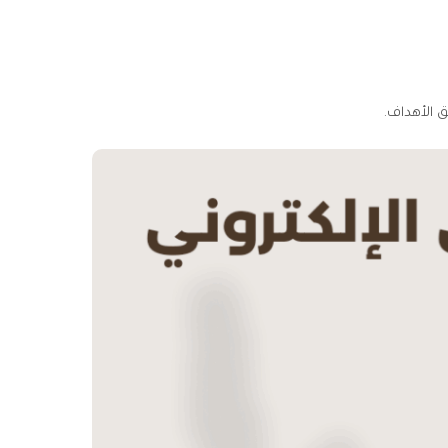
ق الأهداف.