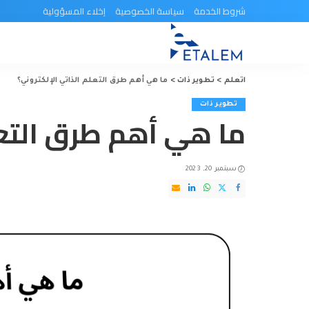
شروط الخدمة
سياسة الخصوصية
إخلاء المسؤولية
اتعلم
>
تطوير ذات
>
ما هي أهم طرق التعلم الذاتي الإلكتروني؟
تطوير ذات
ما هي أهم طرق التعل
سبتمبر 20, 2023