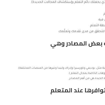
ه بعض المصادر وهي
ة مثل: يوديمي وكورسيرا وإدراك وليندا وغيرها من المنصات المختلفة).
وهات الخاصة بمجال التعلم ).
اءة الجيدة،هي من أهم المصادر.
توافرها عند المتعلم