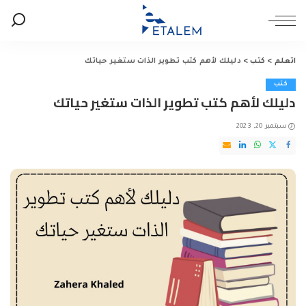
اتعلم
>
كتب
>
دليلك لأهم كتب تطوير الذات ستغير حياتك
كتب
دليلك لأهم كتب تطوير الذات ستغير حياتك
سبتمبر 20, 2023