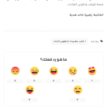
قيمة للوقت وتكوين العادات.
الكاتبة: زهيرة خالد هدية
كتب مفيدة لتطوير الذات
بطاقة
ما هو رد فعلك؟
0
0
0
0
1
0
0