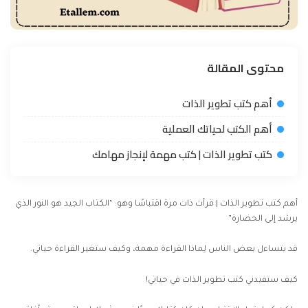
محتوى المقالة
أهم كتب تطوير الذات
أهم الكتب لحياتك العملية
كتب تطوير الذات | كتب مهمة لإنجاز مهامك
أهم كتب تطوير الذات | قرأت ذات مرة اقتباسًا وهو: “الكتاب الجيد هو النور الذي
يرشد إلى الحضارة”
قد يتساءل بعض الناس لِماذا القراءة مهمة، وكيف ستغير القراءة حياتي.
كيف ستفيدني كتب
تطوير الذات
في حياتي!