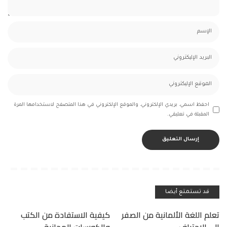
احفظ اسمي، بريدي الإلكتروني، والموقع الإلكتروني في هذا المتصفح لاستخدامها المرة
المقبلة في تعليقي.
قد تستمتع أيضا
تعلم اللغة الألمانية من الصفر
كيفية الاستفادة من الكتب
إلى الاحتراف
والكورسات المجانية