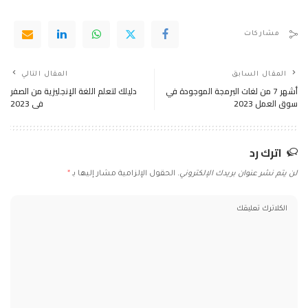
مشاركات
المقال السابق
المقال التالي
أشهر 7 من لغات البرمجة الموجودة في
دليلك لتعلم اللغة الإنجليزية من الصفر
سوق العمل 2023
فى 2023
اترك رد
لن يتم نشر عنوان بريدك الإلكتروني.
الحقول الإلزامية مشار إليها بـ
*