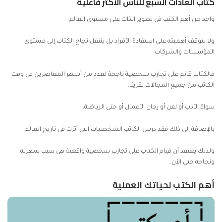
كتاب العادات السبع للناس الأكثر فاعلية
واحد من أهم الكتب في تطوير الذات على مستوى العالم.
ولا يتوقف أهميته على استفادة الأفراد بل ينتقل نجاح الكتاب إلى مستوى
المؤسسات والشركات.
فالكتاب قائم على تجارب شخصية ناجحة لعدد من أشهر المعاصرين في وقت
الكاتب من جميع المجالات تقريبًا.
سواءً الأدب أو لفن أو رجال الأعمال أو حتى الرياضة.
بالإضافة إلى ذلك فقد درس الكاتب الشخصيات التي أثرت في تاريخ العالم.
ولذلك يعتقد أن قيام الكتاب على تجارب شخصية واقعية هي سبب شهرته
ونجاحه حتى الآن.
أهم الكتب لحياتك العملية