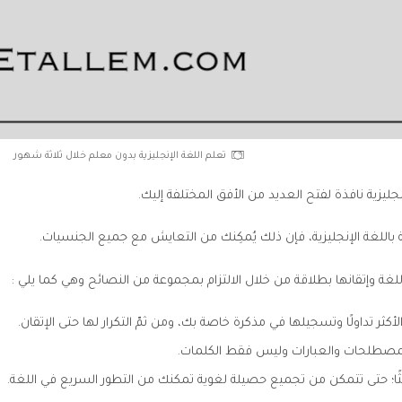
تعلم اللغة الإنجليزية بدون معلم خلال ثلاثة شهور
جليزية نافذة لفتح العديد من الأفق المختلفة إليك.
باللغة الإنجليزية، فإن ذلك يُمكِنك من التعايش مع جميع الجنسيات.
لغة وإتقانها بطلاقة من خلال الالتزام بمجموعة من النصائح وهي كما يلي :
أكثر تداولًا وتسجيلها في مذكرة خاصة بك، ومن ثمّ التكرار لها حتى الإتقان.
مصطلحات والعبارات وليس فقط الكلمات.
ثًا؛ حتى تتمكن من تجميع حصيلة لغوية تمكنك من التطور السريع في اللغة.