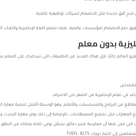
 فتح أفق جديدة مثل الانضمام لشركات توظيفية عالمية.
ق حلم الانضمام لمؤسسات عالمية، عليك بتعلم اللغة الإنجليزية واللغات الأ
ليزية بدون معلم
 يغزو العالم حاليًا، فإن هناك العديد من التطبيقات التي تساعدك على التعلم 
لمبتدئين.