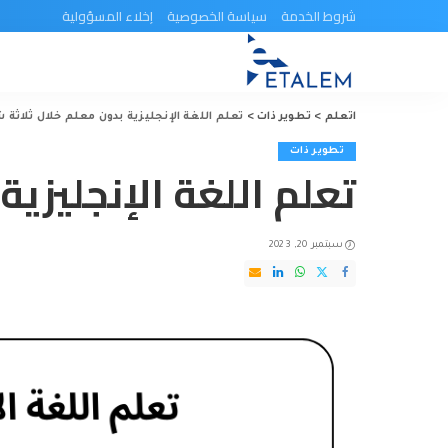
شروط الخدمة
سياسة الخصوصية
إخلاء المسؤولية
اتعلم
>
تطوير ذات
>
تعلم اللغة الإنجليزية بدون معلم خلال ثلاثة 
تطوير ذات
تعلم اللغة الإنجليزي
سبتمبر 20, 2023