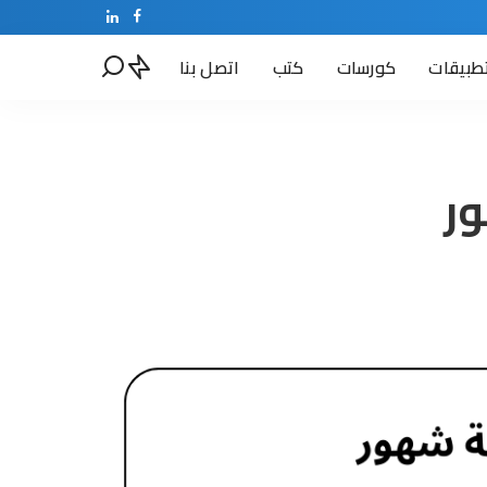
طبيقات
كورسات
كتب
اتصل بنا
ور