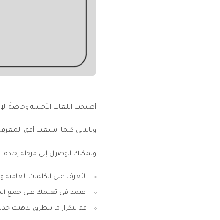
أصبحت اللغات الأجنبية وخاصةً الإن
وبالتالي كلما اتسعت أفق المعرفة 
ويمكنك الوصول إلى مرحلة إجادة ال
التعرف على الكلمات العامية وال
اعتمد في تعلمك على جمع ال
قم بتكرار ما يتطرق لذهنك حدي