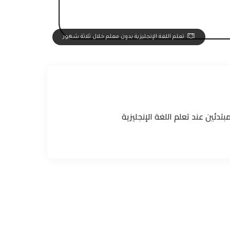
تعلم اللغة الإنجليزية بدون معلم خلال ثلاثة شهور
تدئين عند تعلم اللغة الإنجليزية