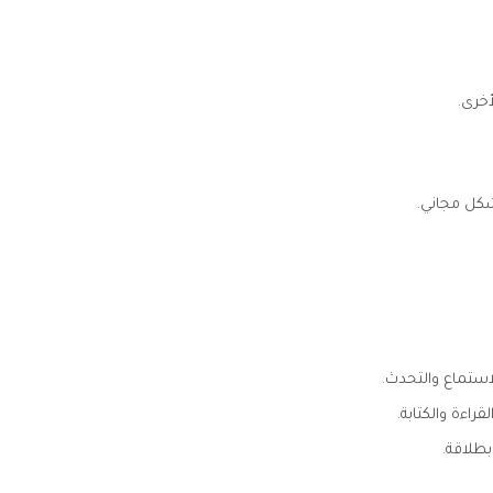
خرى.
بشكل مجاني.