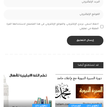
احفظ اسمي، بريدي الإلكتروني، والموقع الإلكتروني في هذا المتصفح لاستخدامها المرة
المقبلة في تعليقي.
قد تستمتع أيضا
تطوير ذات
كورسات
تطوير ذات