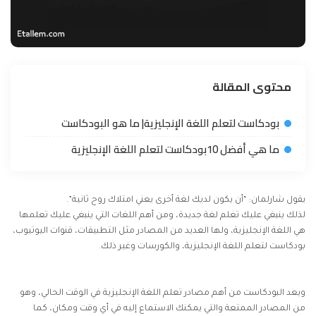
محتوى المقالة
بودكاست لتعلم اللغة الإنجليزية| ما هو البودكاست
ما هي أفضل 10بودكاست لتعلم اللغة الإنجليزية
يقول شارلمان: “أن يكون لديك لغة أخرى يعني امتلاك روح ثانية”.
لذلك ينبغي عليك تعلم لغة جديدة، ومن أهم اللغات التي ينبغي عليك تعلمها
هي اللغة الإنجليزية، ولها العديد من المصادر مثل التطبيقات، قنوات اليوتيوب،
بودكاست لتعلم اللغة الإنجليزية، والكورسات وغير ذلك.
ويعد البودكاست من أهم مصادر تعلم اللغة الإنجليزية في الوقت الحالي، وهو
من المصادر الممتعة والتي يمكنك الاستماع إليه في أي وقت ومكان، كما