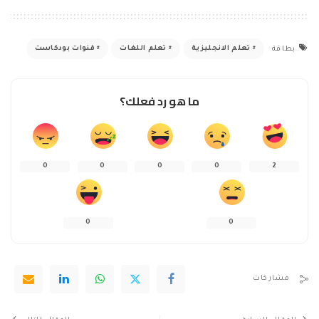
تعلم الانجليزية
تعلم اللغات
قنوات بودكاست
بطاقة
ما هو رد فعلك؟
0
0
0
0
2
0
0
مشاركات