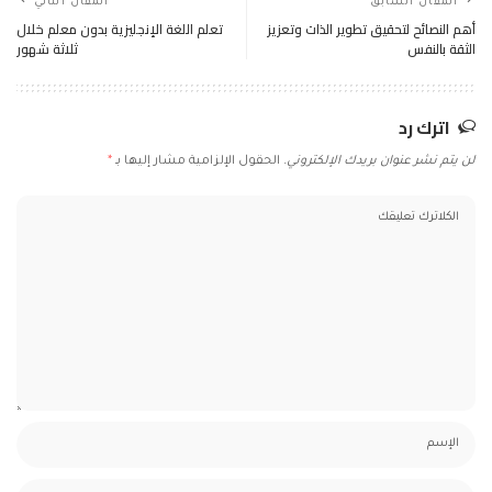
المقال السابق
المقال التالي
أهم النصائح لتحقيق تطوير الذات وتعزيز
تعلم اللغة الإنجليزية بدون معلم خلال
الثقة بالنفس
ثلاثة شهور
اترك رد
لن يتم نشر عنوان بريدك الإلكتروني.
الحقول الإلزامية مشار إليها بـ
*