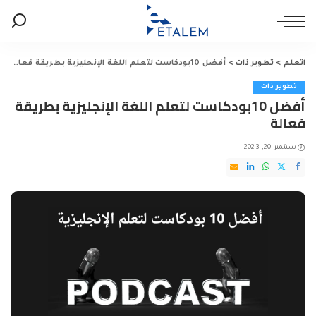
اتعلم
>
تطوير ذات
>
أفضل 10بودكاست لتعلم اللغة الإنجليزية بطريقة فعالة
تطوير ذات
أفضل 10بودكاست لتعلم اللغة الإنجليزية بطريقة
فعالة
سبتمبر 20, 2023