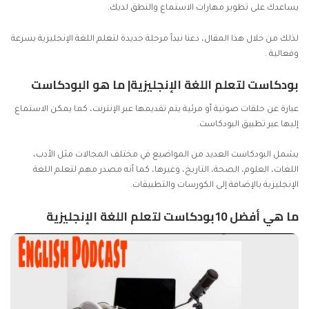
يساعدك على تطوير مهارات الاستماع والنطق لديك.
لذلك من خلال هذا المقال، دعنا نبدأ مرحلة جديدة لتعلم اللغة الإنجليزية بسرعة
وفعالية .
بودكاست لتعلم اللغة الإنجليزية| ما هو البودكاست
عبارة عن حلقات صوتية أو مرئية يتم تقديمها عبر الإنترنت، كما يمكن الاستماع
إليها عبر تطبيق البودكاست.
يشمل البودكاست العديد من المواضيع في مختلف المجالات مثل الأدب،
اللغات، العلوم، الصحة، التاريخ، وغيرها، كما أنه مصدر مهم لتعلم اللغة
الإنجليزية بالإضافة إلى
الكورسات
والتطبيقات.
ما هي أفضل 10بودكاست لتعلم اللغة الإنجليزية