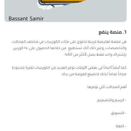
٦.
منصة ينفع
هي منصة تعليمية عربية تحتوي على مئات الكورسات في مختلف المجالات
والتخصصات، وغير ذلك أنك تستطيع من خلالها الحصول على ٢٥٠ كورس
بإشتراك واحد فقط يصل لأكثر من 80%.
كما أيضاً أحياناً في بعض الأوقات توفر العديد من الكورسات لفترة محدودة
مجاناً تماماً لذلك لاتضيع الفرصة من يدك.
أهم المجالات التي توفرها:
– الرسم والتصميم
– التسويق
– اللغة