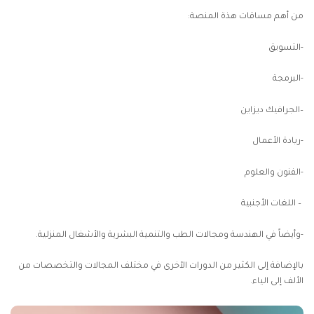
من أهم مساقات هذة المنصة:
-التسويق
-البرمجة
–
الجرافيك ديزاين
-ريادة الأعمال
-الفنون والعلوم
– اللغات الأجنبية
-وأيضاً في الهندسة ومجالات الطب والتنمية البشرية والأشغال المنزلية.
بالإضافة إلى الكثير من الدورات الآخرى في مختلف المجالات والتخصصات من
الألف إلى الياء.