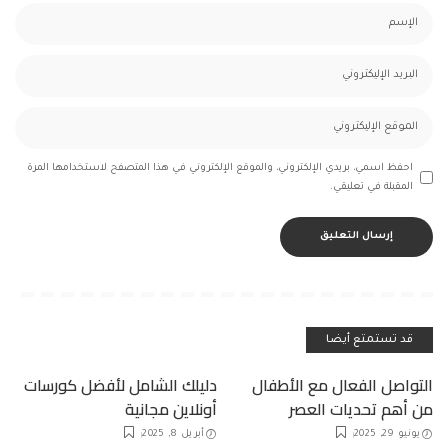
احفظ اسمي، بريدي الإلكتروني، والموقع الإلكتروني في هذا المتصفح لاستخدامها المرة
المقبلة في تعليقي.
قد تستمتع أيضا
التواصل الفعال مع الأطفال
دليلك الشامل لأفضل كورسات
من أهم تحديات العصر
أونلاين مجانية
يونيو 29, 2025
أبريل 8, 2025