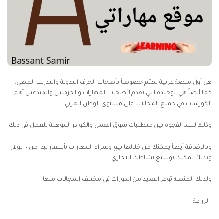
هي أول منصة عربية تهتم خصوصاً بأصحاب الحرف اليدوية والتدريب المهني،
كما أيضاً هي الوحيدة التي تقدم لأصحاب المهارات والحرفيين والمبدعين أهم
الكورسات في جميع المجالات على مستوى الوطن العربي.
وذلك لسد الفجوة بين متطلبات سوق العمل والكوادر المؤهلة للعمل في ذلك.
وبالإضافة أيضاً يمكنك من خلالها بيع وشراء المهارات بأسعار تبدا من ١٠ دولار
وبذلك يمكنك توسيع نشاطك التجاري.
ولذلك المنصة توفر العديد من الدورات في مختلف المجالات منها:
-الزراعة