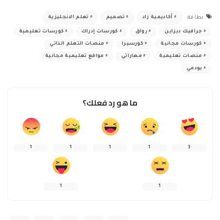
أكاديمية زاد
تصميم
تعلم الانجليزية
بطاقة
جرافيك ديزاين
رواق
كورسات إدراك
كورسات تعليمية
كورسات مجانية
كورسيرا
منصات التعلم الذاتي
منصات تعليمية
مهاراتي
مواقع تعليمية مجانية
يودمي
ما هو رد فعلك؟
1
1
1
1
3
1
1