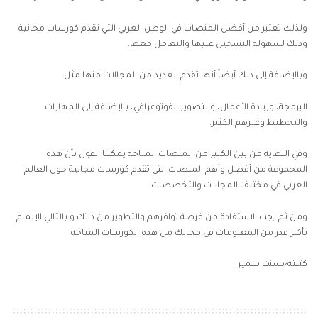
ولذلك تعتبر من أفضل المنصات في الوطن العربي التي تقدم كورسات مجانية
وذلك لسهولة التسجيل عليها والتعامل معها.
وبالإضافة إلى ذلك أيضاً أنها تقدم العديد من المجالات منها مثل:
البرمجة، وريادة الأعمال، والتصوير الفوتوغرافي، بالإضافة إلى المهارات
والتخطيط وغيرهم الكثير.
وفي النهاية من بين الكثير من المنصات المتاحة يمكننا القول بأن هذه
المجموعة من أفضل وأهم المنصات التي تقدم كورسات مجانية حول العالم
العربي في مختلف المجالات والتخصصات.
ومن ثم يجب الاستفادة من فرصة توافرهم والتطوير من ذاتك و بالتالي الإلمام
بأكبر قدر من المعلومات في مجالك من هذه الكورسات المتاحة.
كتبته/بسنت سمير