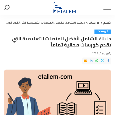
اتعلم
>
كورسات
>
دليلك الشامل لأفضل المنصات التعليمية التي تقدم كورسات مجانية تماماً
كورسات
دليلك الشامل لأفضل المنصات التعليمية التي
تقدم كورسات مجانية تماماً
يوليو 5, 2023