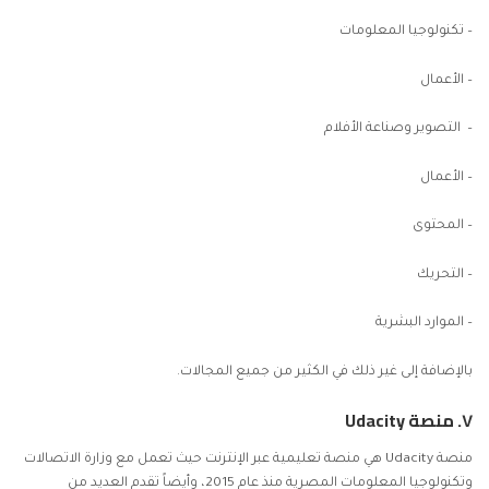
– تكنولوجيا المعلومات
– الأعمال
– التصوير وصناعة الأفلام
– الأعمال
– المحتوى
– التحريك
– الموارد البشرية
بالإضافة إلى غير ذلك في الكثير من جميع المجالات.
٧.
منصة Udacity
منصة Udacity هي منصة تعليمية عبر الإنترنت حيث تعمل مع وزارة الاتصالات
وتكنولوجيا المعلومات المصرية منذ عام 2015، وأيضاً تقدم العديد من