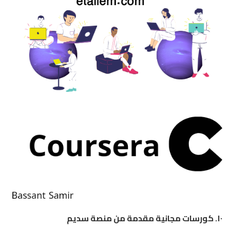
١٠.
كورسات مجانية مقدمة من منصة سدیم