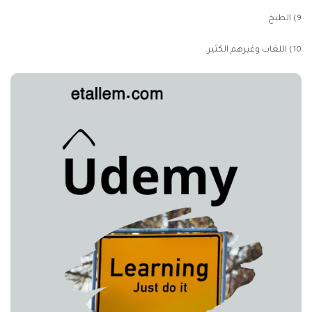
9) الطبخ
10) اللغات وغيرهم الكثير.