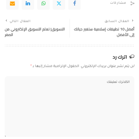
مشاركات
المقال السابق
المقال التالي
أفضل 10 تطبيقات إسلامية ستغير حياتك
التسويق| تعلم التسويق الإلكتروني من
إلى الأفضل
الصفر
اترك رد
لن يتم نشر عنوان بريدك الإلكتروني.
الحقول الإلزامية مشار إليها بـ
*