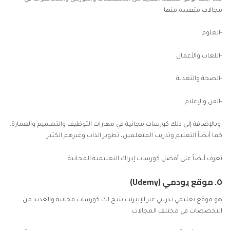
مجالات متعددة منها:
-العلوم
-اللغات والأعمال
-الصحة والتغذية
-الفن والإعلام
وبالإضافة إلى ذلك كورسات مجانية في مهارات التوظيف والتصميم والعمارة،
كما أيضاً التعليم وتدريب المتعلمين، تطوير الذات وغيرهم الكثير.
تعرف أيضاً على
أفضل كورسات إدراك التعليمية المجانية
.
٥.
موقع يودمي (Udemy)
هو موقع تعليمي تدريبي عبر الإنترنت يتيح لك كورسات مجانية والعديد من
التخصصات في مختلف المجالات.