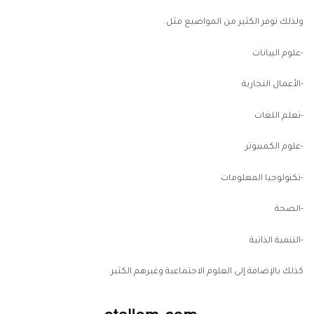
ولذلك توفر الكثير من المواضيع مثل:
-علوم البيانات
-الأعمال التجارية
-تعلم اللغات
-علوم الكمبيوتر
-تكنولوجيا المعلومات
-الصحة
-التنمية الذاتية
كذلك بالإضافة إلى العلوم الاجتماعية وغيرهم الكثير.