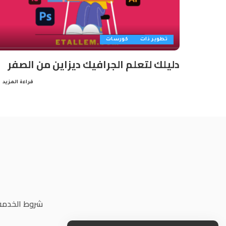
تطوير ذات
كورسات
دليلك لتعلم الجرافيك ديزاين من الصفر
قراءة المزيد
شروط الخدمة