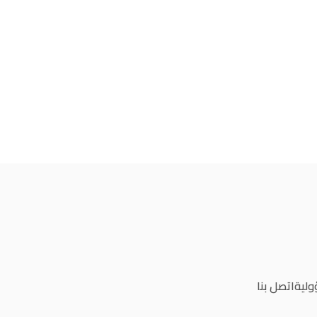
ولية
اتصل بنا