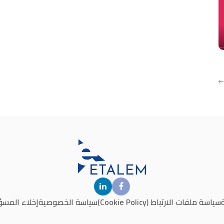
سياسة ملفات الارتباط (Cookie Policy)
سياسة الخصوصية
إخلاء المسؤ