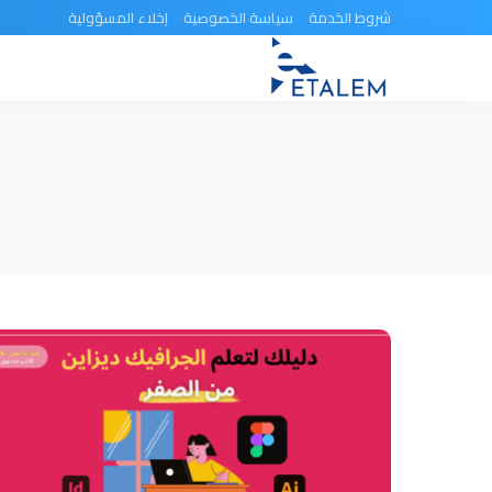
شروط الخدمة
سياسة الخصوصية
إخلاء المسؤولية