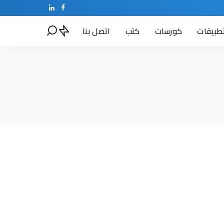
طبيقات
كورسات
كتب
اتصل بنا