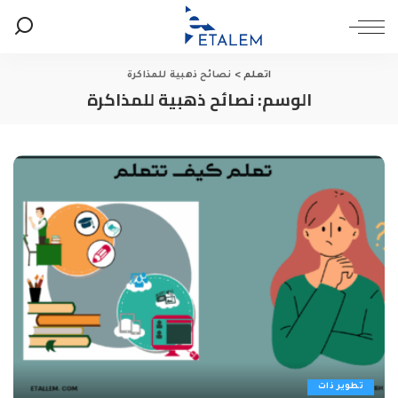
اتعلم
>
نصائح ذهبية للمذاكرة
الوسم:
نصائح ذهبية للمذاكرة
تطوير ذات