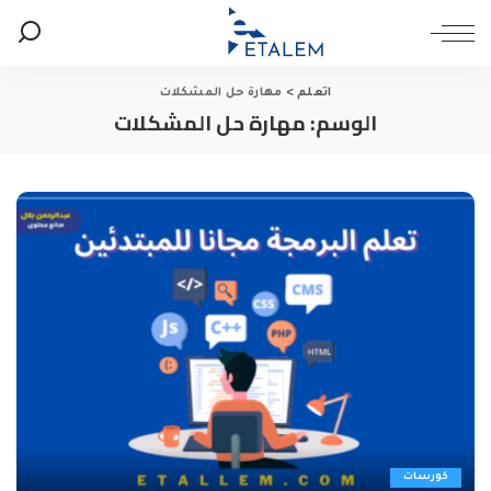
اتعلم
>
مهارة حل المشكلات
الوسم:
مهارة حل المشكلات
كورسات