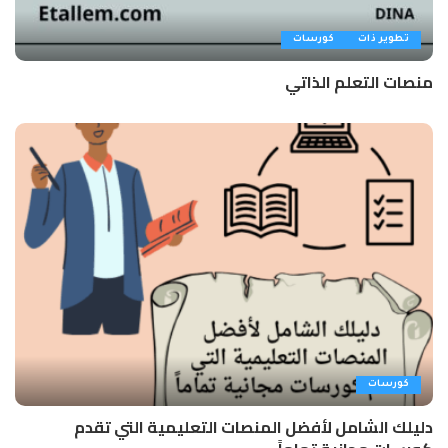
تطوير ذات
كورسات
منصات التعلم الذاتي
كورسات
دليلك الشامل لأفضل المنصات التعليمية التي تقدم