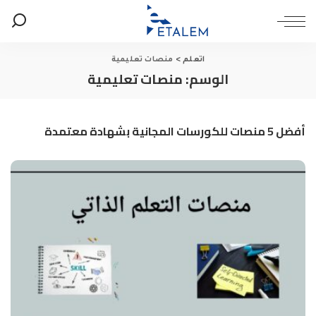
اتعلم
>
منصات تعليمية
الوسم:
منصات تعليمية
أفضل 5 منصات للكورسات المجانية بشهادة معتمدة