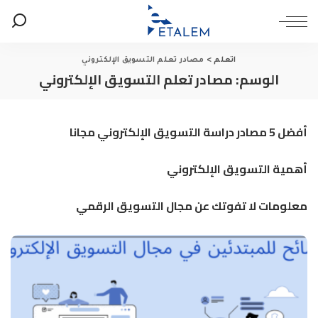
اتعلم
>
مصادر تعلم التسويق الإلكتروني
الوسم:
مصادر تعلم التسويق الإلكتروني
أفضل 5 مصادر دراسة التسويق الإلكتروني مجانا
أهمية التسويق الإلكتروني
معلومات لا تفوتك عن مجال التسويق الرقمي