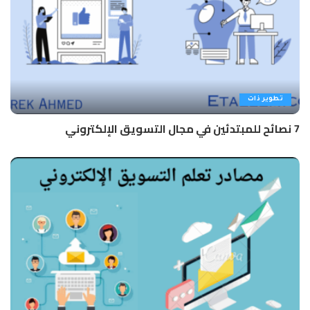
تطوير ذات
7 نصائح للمبتدئين في مجال التسويق الإلكتروني