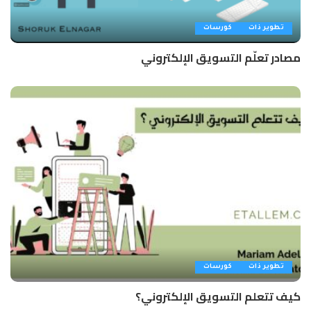
تطوير ذات
كورسات
مصادر تعلّم التسويق الإلكتروني
تطوير ذات
كورسات
كيف تتعلم التسويق الإلكتروني؟