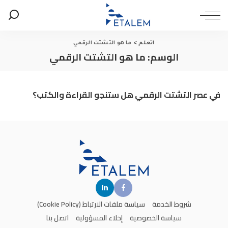
اتعلم
>
ما هو التشتت الرقمي
الوسم:
ما هو التشتت الرقمي
في عصر التشتت الرقمي هل ستنجو القراءة والكتب؟
شروط الخدمة
سياسة ملفات الارتباط (Cookie Policy)
سياسة الخصوصية
إخلاء المسؤولية
اتصل بنا