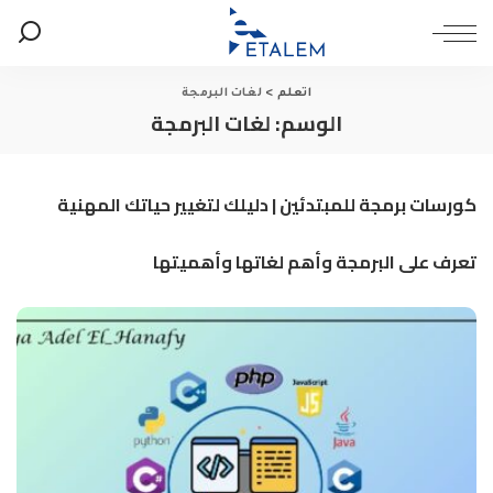
اتعلم
>
لغات البرمجة
الوسم:
لغات البرمجة
كورسات برمجة للمبتدئين | دليلك لتغيير حياتك المهنية
تعرف على البرمجة وأهم لغاتها وأهميتها