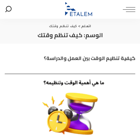
اتعلم
>
كيف تنظم وقتك
الوسم:
كيف تنظم وقتك
كيفية تنظيم الوقت بين العمل والدراسة؟