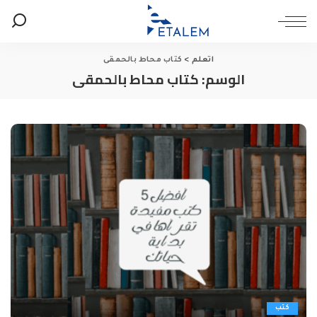
اتعلم
>
كتاب محاط بالحمقى
الوسم:
كتاب محاط بالحمقى
كتب