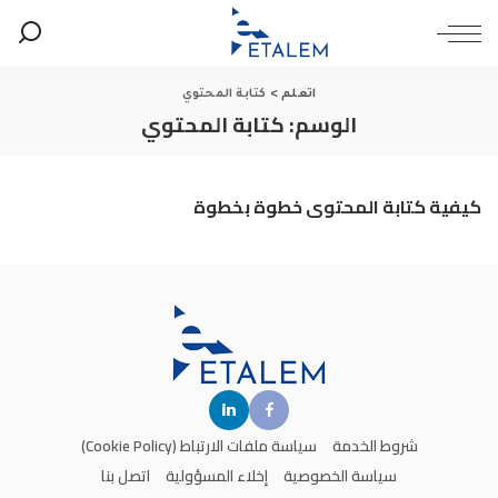
اتعلم
>
كتابة المحتوي
الوسم:
كتابة المحتوي
كيفية كتابة المحتوى خطوة بخطوة
شروط الخدمة
سياسة ملفات الارتباط (Cookie Policy)
سياسة الخصوصية
إخلاء المسؤولية
اتصل بنا