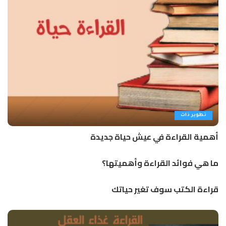
تطوير ذات
أهمية القراءة في عيش حياة جديدة
ما هي فوائد القراءة وأهميتها؟
قراءة الكتب سوف تغير حياتك