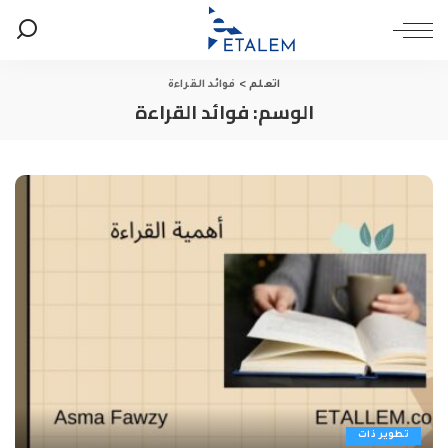
اتعلم
>
فوائد القراءة
الوسم:
فوائد القراءة
تطوير ذات