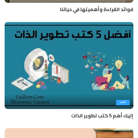
فوائد القراءة وأهميتها في حياتنا
كتب
إليك أهم 5 كتب تطوير الذات