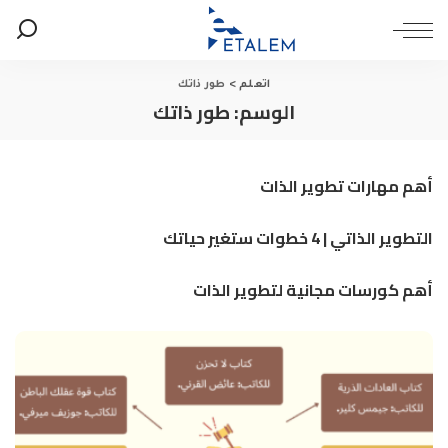
اتعلم
>
طور ذاتك
الوسم:
طور ذاتك
أهم مهارات تطوير الذات
التطوير الذاتي | 4 خطوات ستغير حياتك
أهم كورسات مجانية لتطوير الذات