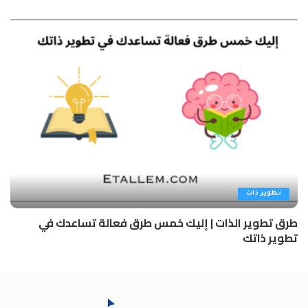
تطوير ذات
طرق تطوير الذات | إليك خمس طرق فعالة تساعدك في
تطوير ذاتك