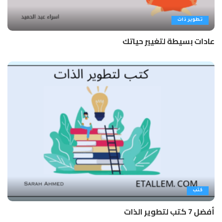
تطوير ذات
عادات بسيطة لتغيير حياتك
كتب
أفضل 7 كتب لتطوير الذات