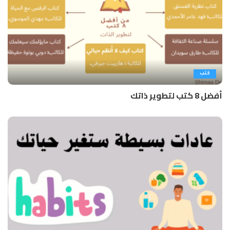
كتب
أفضل 8 كتب لتطوير ذاتك