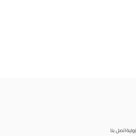
ولية
اتصل بنا