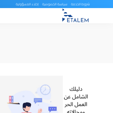
شروط الخدمة
سياسة الخصوصية
إخلاء المسؤولية