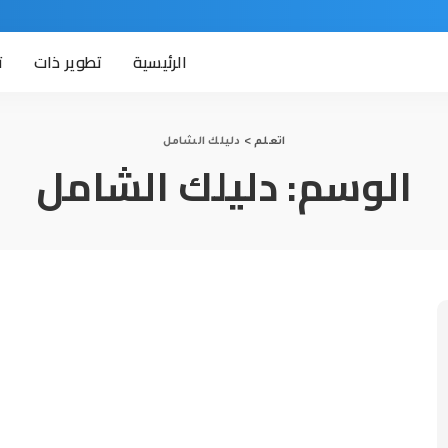
الرئيسية
تطوير ذات
ت
اتعلم
>
دليلك الشامل
الوسم:
دليلك الشامل