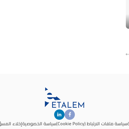
سياسة ملفات الارتباط (Cookie Policy)
سياسة الخصوصية
إخلاء المسؤ