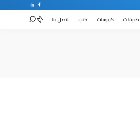
طبيقات
كورسات
كتب
اتصل بنا