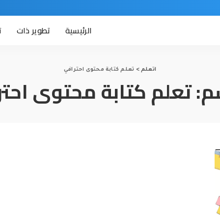
الرئيسية
تطوير ذات
ت
اتعلم
>
تعلم كتابة محتوى احترافي
م:
تعلم كتابة محتوى احتر