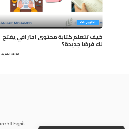
تطوير ذات
كيف تتعلم كتابة محتوى احترافي يفتح
لك فرصًا جديدة؟
قراءة المزيد
شروط الخدمة