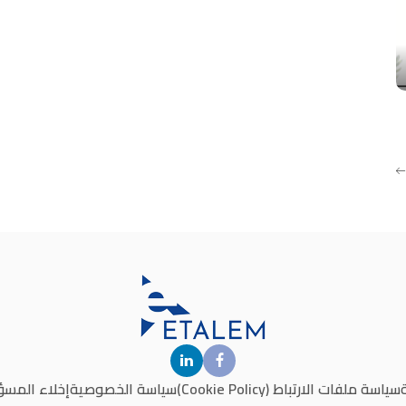
سياسة ملفات الارتباط (Cookie Policy)
سياسة الخصوصية
إخلاء المسؤ