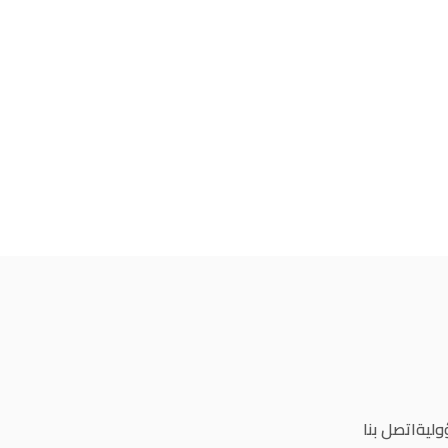
ولية
اتصل بنا