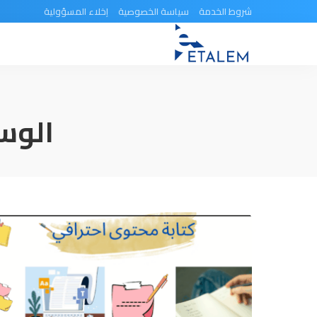
شروط الخدمة
سياسة الخصوصية
إخلاء المسؤولية
الوس