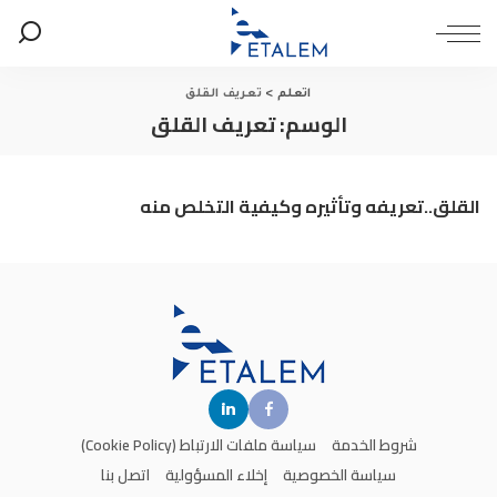
اتعلم
>
تعريف القلق
الوسم:
تعريف القلق
القلق..تعريفه وتأثيره وكيفية التخلص منه
شروط الخدمة
سياسة ملفات الارتباط (Cookie Policy)
سياسة الخصوصية
إخلاء المسؤولية
اتصل بنا