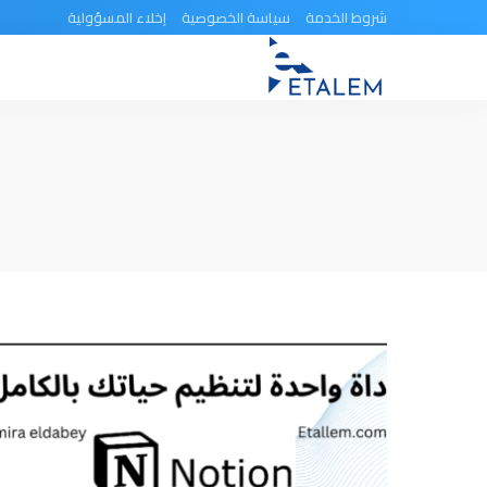
شروط الخدمة
سياسة الخصوصية
إخلاء المسؤولية