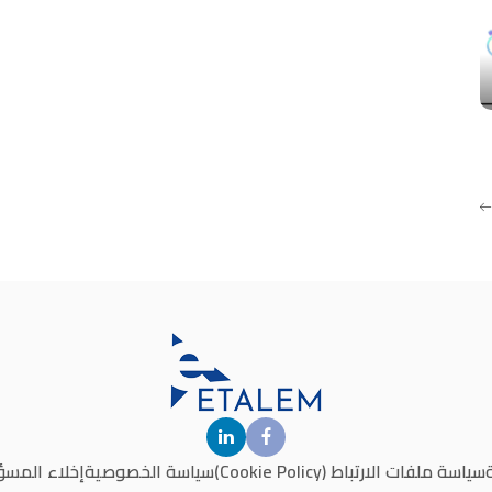
سياسة ملفات الارتباط (Cookie Policy)
سياسة الخصوصية
إخلاء المسؤ