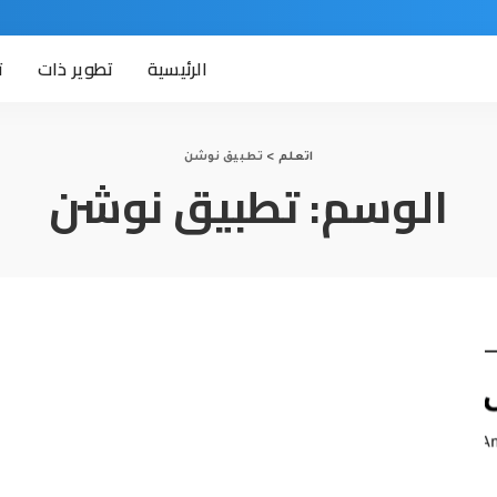
الرئيسية
تطوير ذات
ت
اتعلم
>
تطبيق نوشن
الوسم:
تطبيق نوشن