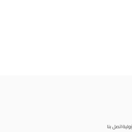
ولية
اتصل بنا