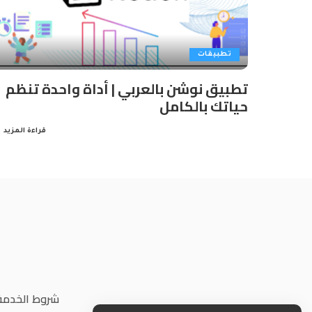
تطبيقات
تطبيق نوشن بالعربي | أداة واحدة تنظم
حياتك بالكامل
قراءة المزيد
شروط الخدمة