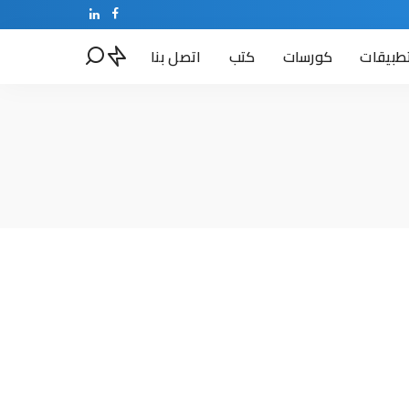
طبيقات
كورسات
كتب
اتصل بنا