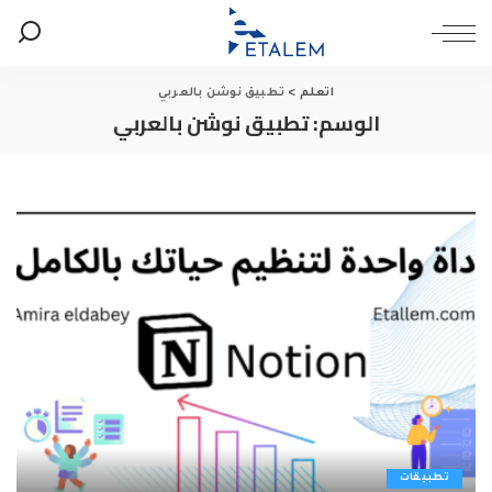
اتعلم
>
تطبيق نوشن بالعربي
الوسم:
تطبيق نوشن بالعربي
تطبيقات