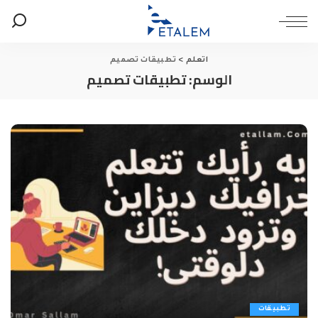
اتعلم
>
تطبيقات تصميم
الوسم:
تطبيقات تصميم
تطبيقات