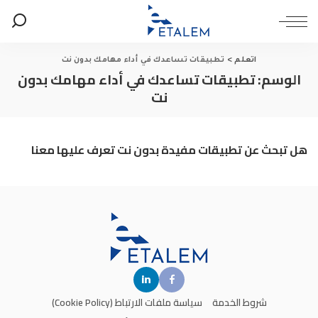
اتعلم
>
تطبيقات تساعدك في أداء مهامك بدون نت
الوسم:
تطبيقات تساعدك في أداء مهامك بدون
نت
هل تبحث عن تطبيقات مفيدة بدون نت تعرف عليها معنا
شروط الخدمة
سياسة ملفات الارتباط (Cookie Policy)