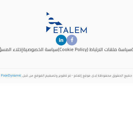
سياسة ملفات الارتباط (Cookie Policy)
سياسة الخصوصية
إخلاء المسؤ
جميع الحقوق محفوظة لدى موقع
إتعلم
- تم تطوير وتصميم الموقع من قبل
PixieDynamic