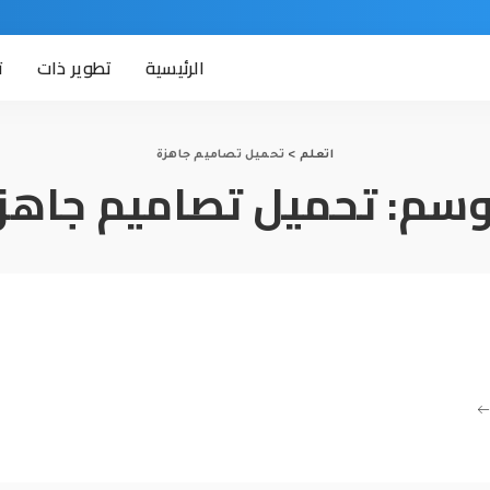
الرئيسية
تطوير ذات
ت
اتعلم
>
تحميل تصاميم جاهزة
وسم:
تحميل تصاميم جاهز