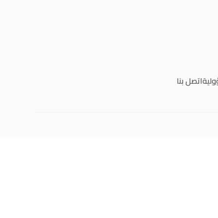
ولية
اتصل بنا