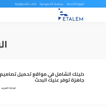
شروط الخدمة
سياسة الخصوصية
إخلاء المسؤولية
ال
دليلك الشامل في مواقع تحميل تصاميم
جاهزة توفر عليك البحث
قراءة المزيد