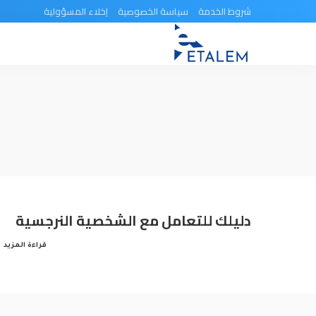
شروط الخدمة
سياسة الخصوصية
إخلاء المسؤولية
دليلك للتعامل مع الشخصية النرجسية
قراءة المزيد