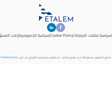
سياسة ملفات الارتباط (Cookie Policy)
سياسة الخصوصية
إخلاء المسؤ
جميع الحقوق محفوظة لدى موقع
إتعلم
- تم تطوير وتصميم الموقع من قبل
PixieDynamic