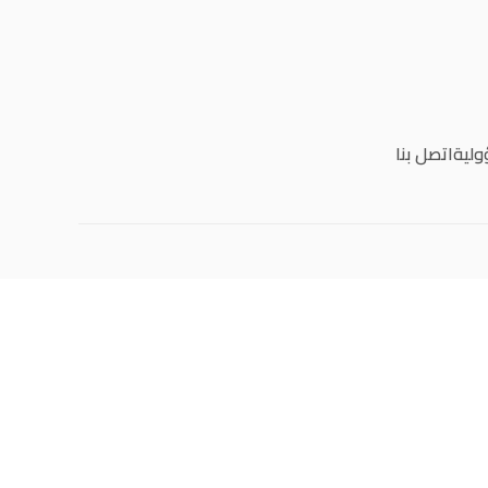
ولية
اتصل بنا