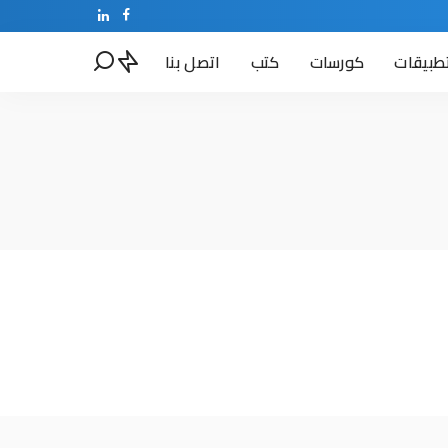
طبيقات
كورسات
كتب
اتصل بنا