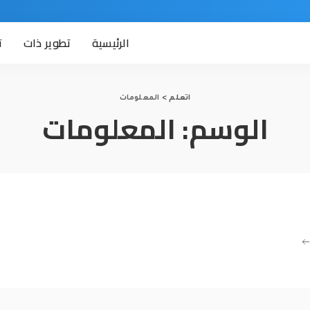
الرئيسية
تطوير ذات
ت
اتعلم
>
المعلومات
الوسم:
المعلومات