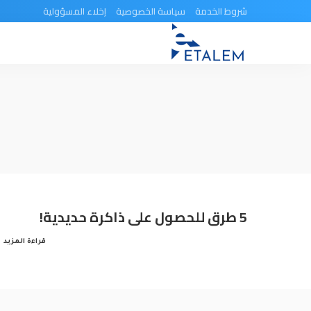
شروط الخدمة
سياسة الخصوصية
إخلاء المسؤولية
5 طرق للحصول على ذاكرة حديدية!
قراءة المزيد