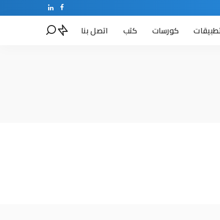
طبيقات
كورسات
كتب
اتصل بنا