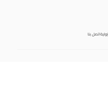
ولية
اتصل بنا