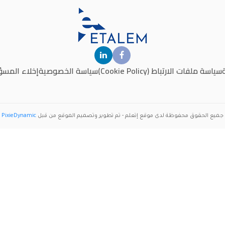
سياسة ملفات الارتباط (Cookie Policy)
سياسة الخصوصية
إخلاء المسؤ
جميع الحقوق محفوظة لدى موقع
إتعلم
- تم تطوير وتصميم الموقع من قبل
PixieDynamic