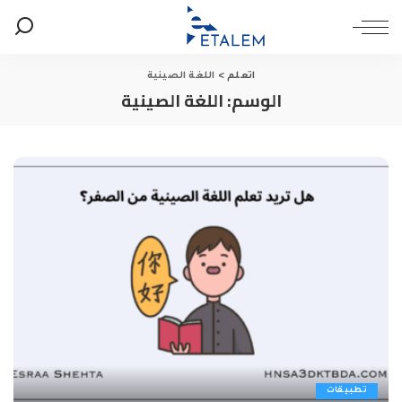
اتعلم
>
اللغة الصينية
الوسم:
اللغة الصينية
تطبيقات