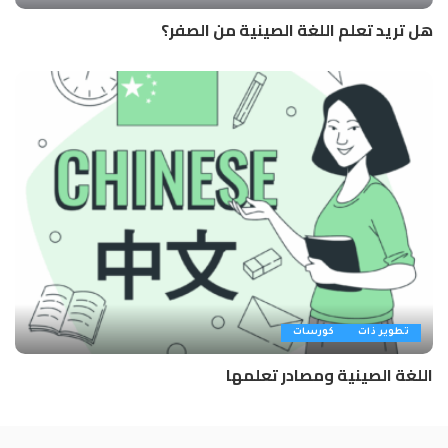
هل تريد تعلم اللغة الصينية من الصفر؟
تطوير ذات
كورسات
اللغة الصينية ومصادر تعلمها