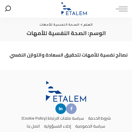
اتعلم
>
الصحة النفسية للأمهات
الوسم:
الصحة النفسية للأمهات
نصائح نفسية للأمهات لتحقيق السعادة والتوازن النفسي
شروط الخدمة
سياسة ملفات الارتباط (Cookie Policy)
سياسة الخصوصية
إخلاء المسؤولية
اتصل بنا