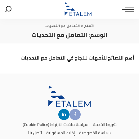
اتعلم
>
التعامل مع التحديات
الوسم:
التعامل مع التحديات
أهم النصائح للأمهات للنجاح في التعامل مع التحديات
شروط الخدمة
سياسة ملفات الارتباط (Cookie Policy)
سياسة الخصوصية
إخلاء المسؤولية
اتصل بنا