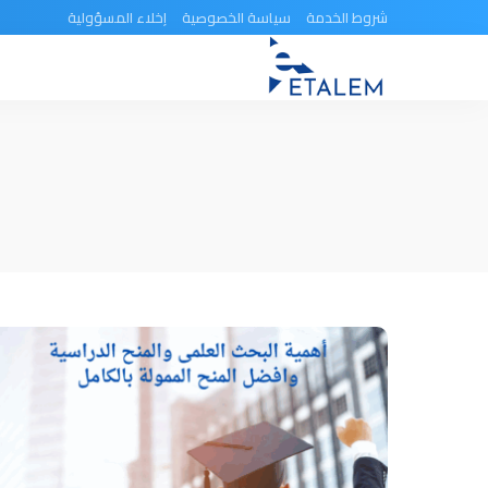
شروط الخدمة
سياسة الخصوصية
إخلاء المسؤولية