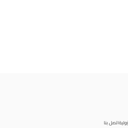
ولية
اتصل بنا