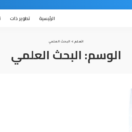
الرئيسية
تطوير ذات
ت
اتعلم
>
البحث العلمي
الوسم:
البحث العلمي