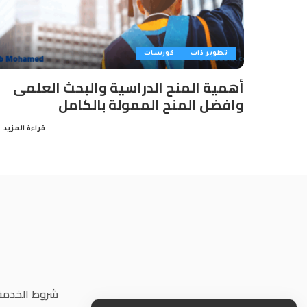
تطوير ذات
كورسات
أهمية المنح الدراسية والبحث العلمى
وافضل المنح الممولة بالكامل
قراءة المزيد
شروط الخدمة