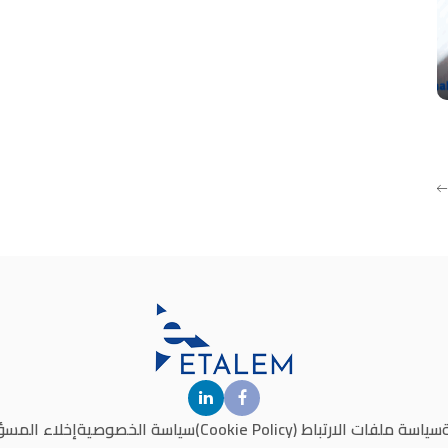
سياسة ملفات الارتباط (Cookie Policy)
سياسة الخصوصية
إخلاء المسؤ