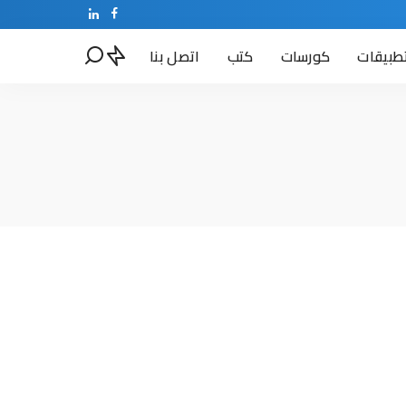
طبيقات
كورسات
كتب
اتصل بنا