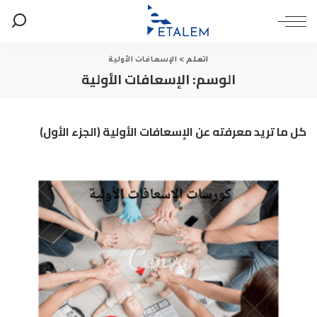
اتعلم
>
الإسعافات الأولية
الوسم:
الإسعافات الأولية
كل ما تريد معرفته عن الإسعافات الأولية (الجزء الأول)