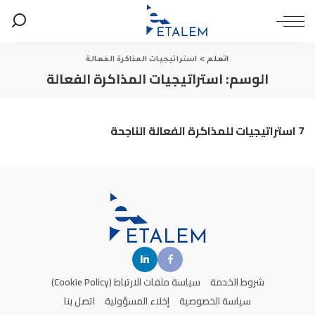
اتعلم
>
استراتيجيات المذاكرة الفعالة
الوسم:
استراتيجيات المذاكرة الفعالة
7 استراتيجيات للمذاكرة الفعالة الناجحة
شروط الخدمة
سياسة ملفات الارتباط (Cookie Policy)
سياسة الخصوصية
إخلاء المسؤولية
اتصل بنا